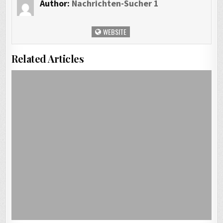
Author:
Nachrichten-Sucher 1
WEBSITE
Related Articles