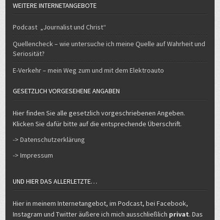
WEITERE INTERNETANGEBOTE
Podcast „Journalist und Christ“
Quellencheck – wie untersuche ich meine Quelle auf Wahrheit und
Seriosität?
E-Verkehr – mein Weg zum und mit dem Elektroauto
GESETZLICH VORGESEHENE ANGABEN
Hier finden Sie alle gesetzlich vorgeschriebenen Angeben.
Klicken Sie dafür bitte auf die entsprechende Überschrift.
-> Datenschutzerklärung
-> Impressum
UND HIER DAS ALLERLETZTE…
Hier in meinem Internetangebot, im Podcast, bei Facebook,
Instagram und Twitter äußere ich mich ausschließlich
privat
. Das