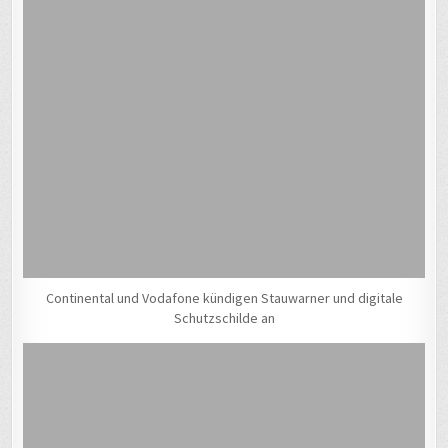
Continental und Vodafone kündigen Stauwarner und digitale
Schutzschilde an