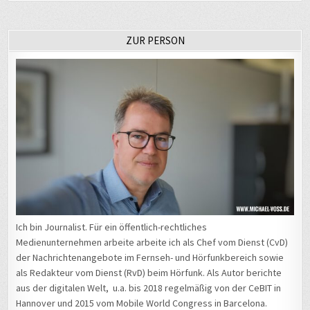
ZUR PERSON
Ich bin Journalist. Für ein öffentlich-rechtliches
Medienunternehmen arbeite arbeite ich als Chef vom Dienst (CvD)
der Nachrichtenangebote im Fernseh- und Hörfunkbereich sowie
als Redakteur vom Dienst (RvD) beim Hörfunk. Als Autor berichte
aus der digitalen Welt, u.a. bis 2018 regelmäßig von der CeBIT in
Hannover und 2015 vom Mobile World Congress in Barcelona.