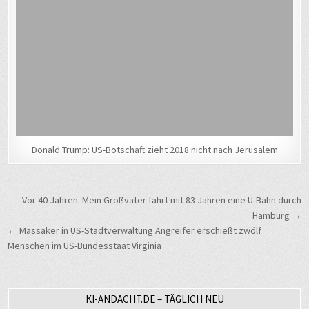
Donald Trump: US-Botschaft zieht 2018 nicht nach Jerusalem
Beitragsnavigation
Vor 40 Jahren: Mein Großvater fährt mit 83 Jahren eine U-Bahn durch
Hamburg →
← Massaker in US-Stadtverwaltung Angreifer erschießt zwölf
Menschen im US-Bundesstaat Virginia
KI-ANDACHT.DE – TÄGLICH NEU