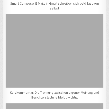
Smart Compose: E-Mails in Gmail schreiben sich bald fast von
selbst
Kurzkommentar: Die Trennung zwischen eigener Meinung und
Berichterstattung bleibt wichtig