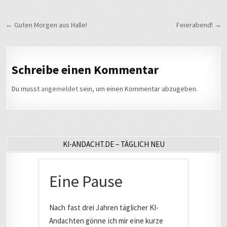
Beitragsnavigation
← Guten Morgen aus Halle!
Feierabend! →
Schreibe einen Kommentar
Du musst
angemeldet
sein, um einen Kommentar abzugeben.
KI-ANDACHT.DE – TÄGLICH NEU