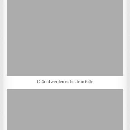
12 Grad werden es heute in Halle