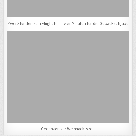
Zwei Stunden zum Flughafen – vier Minuten für die Gepäckaufgabe
Gedanken zur Weihnachtszeit