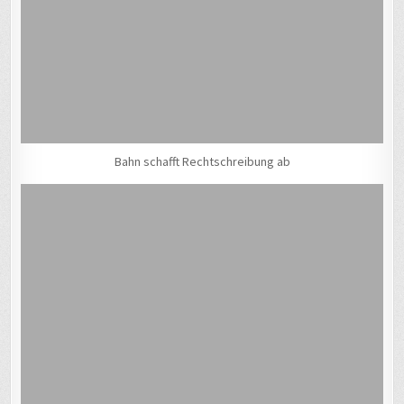
Bahn schafft Rechtschreibung ab