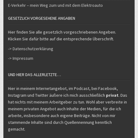
E-Verkehr – mein Weg zum und mit dem Elektroauto
GESETZLICH VORGESEHENE ANGABEN
Hier finden Sie alle gesetzlich vorgeschriebenen Angeben.
Klicken Sie dafür bitte auf die entsprechende Überschrift.
-> Datenschutzerklärung
-> Impressum
UND HIER DAS ALLERLETZTE…
Hier in meinem Internetangebot, im Podcast, bei Facebook,
Instagram und Twitter äußere ich mich ausschließlich
privat
. Das
hat nichts mit meinem Arbeitgeber zu tun. Wohl aber verbreite in
meinem privaten Angebot auch Inhalte der Medien, für die ich
arbeite, insbesondere auch eigene Beiträge. Nicht von mir
stammende Inhalte sind durch Quellennennung kenntlich
gemacht.