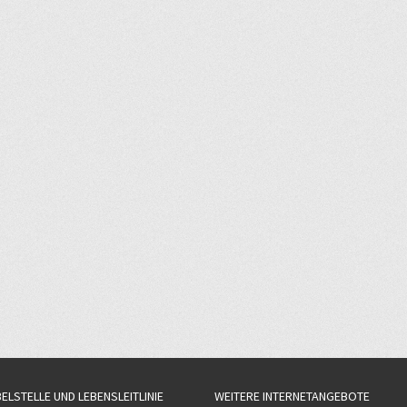
BELSTELLE UND LEBENSLEITLINIE
WEITERE INTERNETANGEBOTE