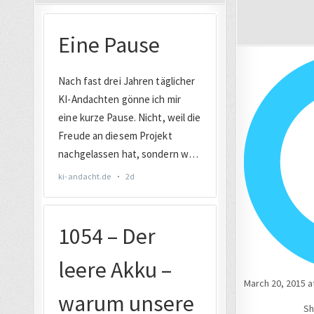
March 20, 2015 a
Sh