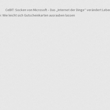
navigation
CeBIT: Socken von Microsoft – Das „Internet der Dinge“ verändert L
 Wie leicht sich Gutscheinkarten ausrauben lassen