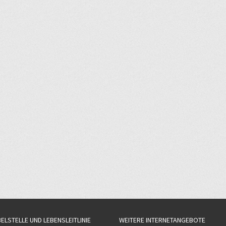
BELSTELLE UND LEBENSLEITLINIE
WEITERE INTERNETANGEBOTE