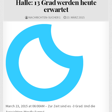
Halle: 13 Grad werden heute
erwartet
NACHRICHTEN-SUCHER 1
23. MÄRZ 2015
March 23, 2015 at 06:00AM – Zur Zeit sind es -3 Grad. Und die
Aussichten: Mostly Sunny!