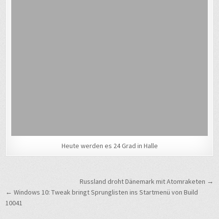
Heute werden es 24 Grad in Halle
Beitragsnavigation
Russland droht Dänemark mit Atomraketen →
← Windows 10: Tweak bringt Sprunglisten ins Startmenü von Build
10041