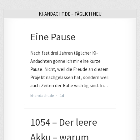
KI-ANDACHT.DE – TÄGLICH NEU