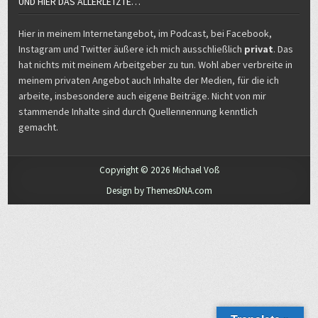
Hier in meinem Internetangebot, im Podcast, bei Facebook,
Instagram und Twitter äußere ich mich ausschließlich
privat
. Das
hat nichts mit meinem Arbeitgeber zu tun. Wohl aber verbreite in
meinem privaten Angebot auch Inhalte der Medien, für die ich
arbeite, insbesondere auch eigene Beiträge. Nicht von mir
stammende Inhalte sind durch Quellennennung kenntlich
gemacht.
Copyright © 2026 Michael Voß
Design by ThemesDNA.com