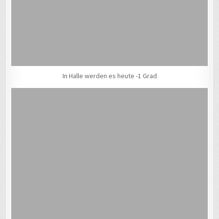
In Halle werden es heute -1 Grad