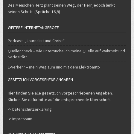
seinen Schritt. (Sprüche 16,9)
WEITERE INTERNETANGEBOTE
Podcast „Journalist und Christ“
Quellencheck – wie untersuche ich meine Quelle auf Wahrheit und
Seriosität?
E-Verkehr – mein Weg zum und mit dem Elektroauto
GESETZLICH VORGESEHENE ANGABEN
Hier finden Sie alle gesetzlich vorgeschriebenen Angeben.
Klicken Sie dafür bitte auf die entsprechende Überschrift.
-> Datenschutzerklärung
-> Impressum
UND HIER DAS ALLERLETZTE…