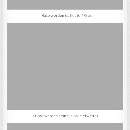
In Halle werden es heute 4 Grad
3 Grad werden heute in Halle erwartet