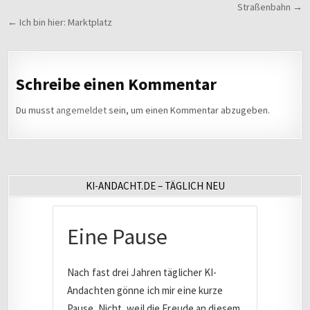
Straßenbahn →
← Ich bin hier: Marktplatz
Schreibe einen Kommentar
Du musst
angemeldet
sein, um einen Kommentar abzugeben.
KI-ANDACHT.DE – TÄGLICH NEU