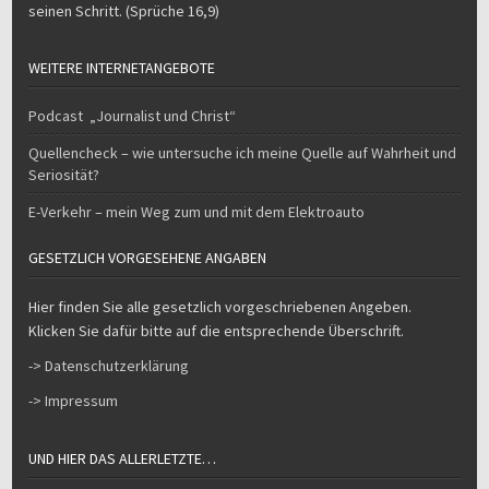
seinen Schritt. (Sprüche 16,9)
WEITERE INTERNETANGEBOTE
Podcast „Journalist und Christ“
Quellencheck – wie untersuche ich meine Quelle auf Wahrheit und
Seriosität?
E-Verkehr – mein Weg zum und mit dem Elektroauto
GESETZLICH VORGESEHENE ANGABEN
Hier finden Sie alle gesetzlich vorgeschriebenen Angeben.
Klicken Sie dafür bitte auf die entsprechende Überschrift.
-> Datenschutzerklärung
-> Impressum
UND HIER DAS ALLERLETZTE…