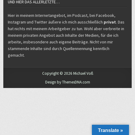
UND HIER DAS ALLERLETZTE…
Hier in meinem Internetangebot, im Podcast, bei Facebook,
Instagram und Twitter äußere ich mich ausschließlich
privat
. Das
hat nichts mit meinem Arbeitgeber zu tun. Wohl aber verbreite in
meinem privaten Angebot auch Inhalte der Medien, für die ich
arbeite, insbesondere auch eigene Beiträge. Nicht von mir
stammende Inhalte sind durch Quellennennung kenntlich
gemacht.
Copyright © 2026 Michael Voß
Design by ThemesDNA.com
Translate »