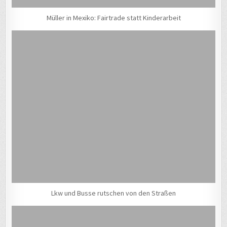
Müller in Mexiko: Fairtrade statt Kinderarbeit
Lkw und Busse rutschen von den Straßen