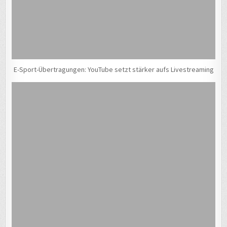
E-Sport-Übertragungen: YouTube setzt stärker aufs Livestreaming