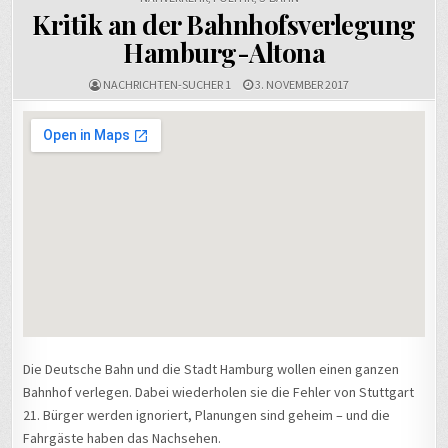
Kritik an der Bahnhofsverlegung
Hamburg-Altona
NACHRICHTEN-SUCHER 1
3. NOVEMBER 2017
Die Deutsche Bahn und die Stadt Hamburg wollen einen ganzen
Bahnhof verlegen. Dabei wiederholen sie die Fehler von Stuttgart
21. Bürger werden ignoriert, Planungen sind geheim – und die
Fahrgäste haben das Nachsehen.