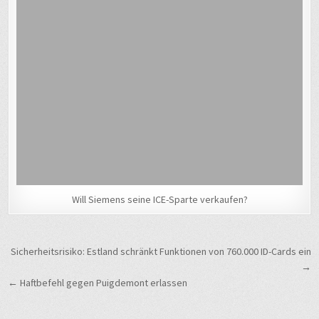
Will Siemens seine ICE-Sparte verkaufen?
Beitragsnavigation
Sicherheitsrisiko: Estland schränkt Funktionen von 760.000 ID-Cards ein
→
← Haftbefehl gegen Puigdemont erlassen