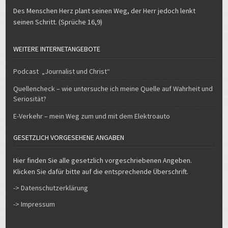
Des Menschen Herz plant seinen Weg, der Herr jedoch lenkt
seinen Schritt. (Sprüche 16,9)
WEITERE INTERNETANGEBOTE
Podcast „Journalist und Christ“
Quellencheck – wie untersuche ich meine Quelle auf Wahrheit und
Seriosität?
E-Verkehr – mein Weg zum und mit dem Elektroauto
GESETZLICH VORGESEHENE ANGABEN
Hier finden Sie alle gesetzlich vorgeschriebenen Angeben.
Klicken Sie dafür bitte auf die entsprechende Überschrift.
-> Datenschutzerklärung
-> Impressum