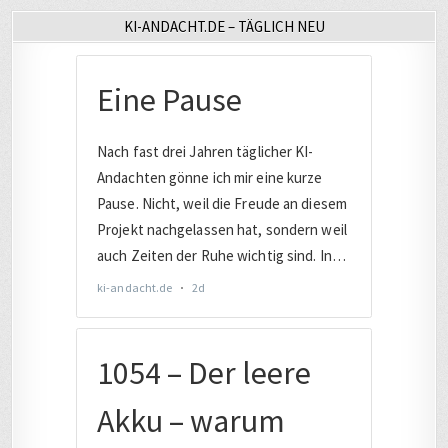
KI-ANDACHT.DE – TÄGLICH NEU