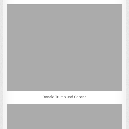
Donald Trump und Corona