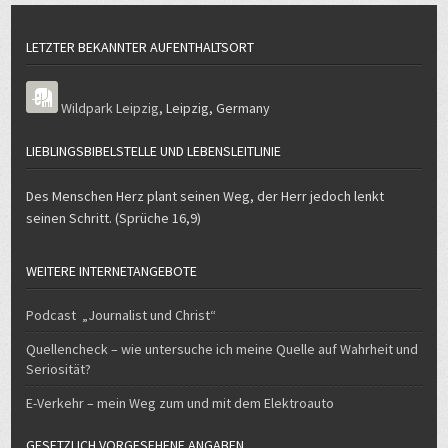
LETZTER BEKANNTER AUFENTHALTSORT
Wildpark Leipzig
,
Leipzig
,
Germany
LIEBLINGSBIBELSTELLE UND LEBENSLEITLINIE
Des Menschen Herz plant seinen Weg, der Herr jedoch lenkt
seinen Schritt. (Sprüche 16,9)
WEITERE INTERNETANGEBOTE
Podcast „Journalist und Christ“
Quellencheck – wie untersuche ich meine Quelle auf Wahrheit und
Seriosität?
E-Verkehr – mein Weg zum und mit dem Elektroauto
GESETZLICH VORGESEHENE ANGABEN