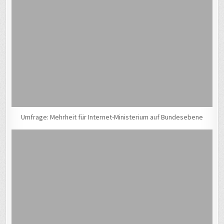
Umfrage: Mehrheit für Internet-Ministerium auf Bundesebene