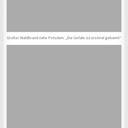
Großer Waldbrand nahe Potsdam: „Die Gefahr ist erstmal gebannt“