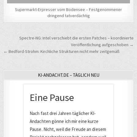
Supermarkt-Erpresser vom Bodensee – Festgenommener
dringend tatverdächtig
Beitragsnavigation
Spectre-NG: Intel verschiebt die ersten Patches – koordinierte
Veröffentlichung aufgeschoben →
← Bedford-Strohm: Kirchliche Strukturen nicht mehr zeitgemäß
KI-ANDACHT.DE – TÄGLICH NEU