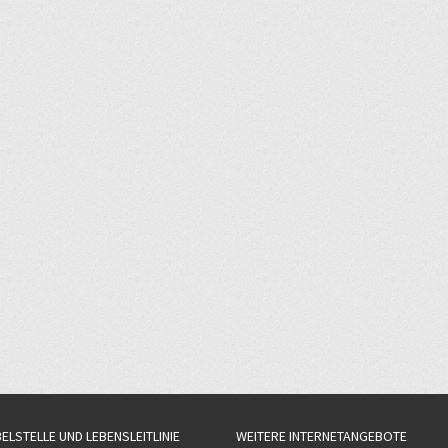
BELSTELLE UND LEBENSLEITLINIE
WEITERE INTERNETANGEBOTE