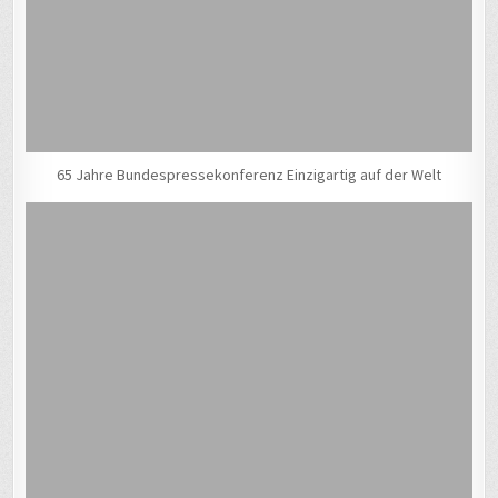
65 Jahre Bundespressekonferenz Einzigartig auf der Welt