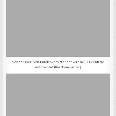
Seifen-Oper: SPD-Bundesvorsitzender wird in CDU-Zentrale
entmachtet (Kurzkommentar)