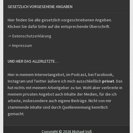
GESETZLICH VORGESEHENE ANGABEN
Hier finden Sie alle gesetzlich vorgeschriebenen Angeben.
Klicken Sie dafür bitte auf die entsprechende Überschrift.
-> Datenschutzerklärung
-> Impressum
UND HIER DAS ALLERLETZTE…
Hier in meinem Internetangebot, im Podcast, bei Facebook,
Instagram und Twitter äußere ich mich ausschließlich
privat
. Das
hat nichts mit meinem Arbeitgeber zu tun. Wohl aber verbreite in
meinem privaten Angebot auch Inhalte der Medien, für die ich
arbeite, insbesondere auch eigene Beiträge. Nicht von mir
stammende Inhalte sind durch Quellennennung kenntlich
gemacht.
Copyright © 2026 Michael Voß