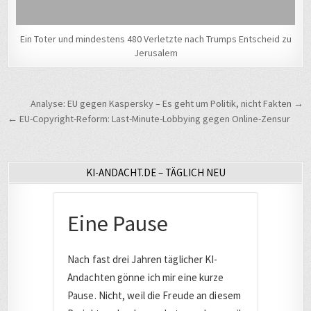
Ein Toter und mindestens 480 Verletzte nach Trumps Entscheid zu
Jerusalem
Beitragsnavigation
Analyse: EU gegen Kaspersky – Es geht um Politik, nicht Fakten →
← EU-Copyright-Reform: Last-Minute-Lobbying gegen Online-Zensur
KI-ANDACHT.DE – TÄGLICH NEU