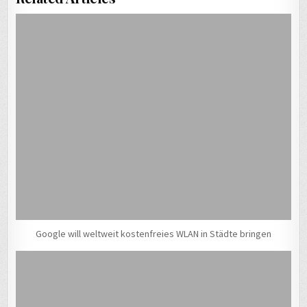
Google will weltweit kostenfreies WLAN in Städte bringen