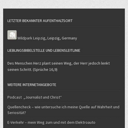
LETZTER BEKANNTER AUFENTHALTSORT
Wildpark Leipzig
,
Leipzig
,
Germany
LIEBLINGSBIBELSTELLE UND LEBENSLEITLINIE
Des Menschen Herz plant seinen Weg, der Herr jedoch lenkt
seinen Schritt. (Sprüche 16,9)
WEITERE INTERNETANGEBOTE
Podcast „Journalist und Christ“
Quellencheck – wie untersuche ich meine Quelle auf Wahrheit und
Seriosität?
E-Verkehr – mein Weg zum und mit dem Elektroauto