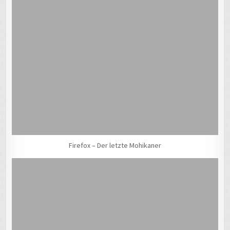
Firefox – Der letzte Mohikaner