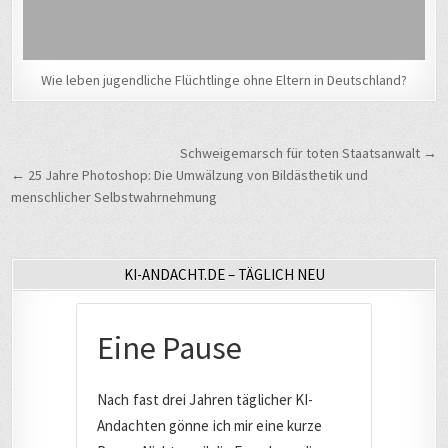
Wie leben jugendliche Flüchtlinge ohne Eltern in Deutschland?
Beitragsnavigation
Schweigemarsch für toten Staatsanwalt →
← 25 Jahre Photoshop: Die Umwälzung von Bildästhetik und
menschlicher Selbstwahrnehmung
KI-ANDACHT.DE – TÄGLICH NEU