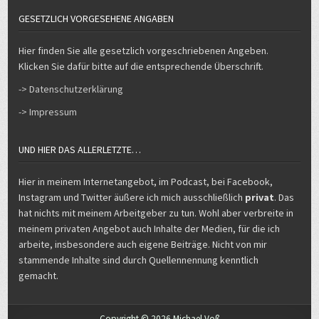
GESETZLICH VORGESEHENE ANGABEN
Hier finden Sie alle gesetzlich vorgeschriebenen Angeben.
Klicken Sie dafür bitte auf die entsprechende Überschrift.
-> Datenschutzerklärung
-> Impressum
UND HIER DAS ALLERLETZTE…
Hier in meinem Internetangebot, im Podcast, bei Facebook,
Instagram und Twitter äußere ich mich ausschließlich
privat
. Das
hat nichts mit meinem Arbeitgeber zu tun. Wohl aber verbreite in
meinem privaten Angebot auch Inhalte der Medien, für die ich
arbeite, insbesondere auch eigene Beiträge. Nicht von mir
stammende Inhalte sind durch Quellennennung kenntlich
gemacht.
Copyright © 2026 Michael Voß