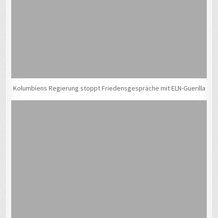
Kolumbiens Regierung stoppt Friedensgespräche mit ELN-Guerilla