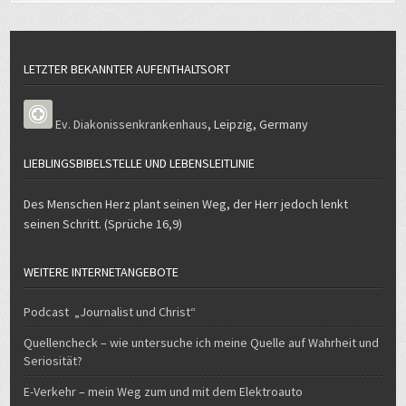
LETZTER BEKANNTER AUFENTHALTSORT
Ev. Diakonissenkrankenhaus
,
Leipzig
,
Germany
LIEBLINGSBIBELSTELLE UND LEBENSLEITLINIE
Des Menschen Herz plant seinen Weg, der Herr jedoch lenkt
seinen Schritt. (Sprüche 16,9)
WEITERE INTERNETANGEBOTE
Podcast „Journalist und Christ“
Quellencheck – wie untersuche ich meine Quelle auf Wahrheit und
Seriosität?
E-Verkehr – mein Weg zum und mit dem Elektroauto