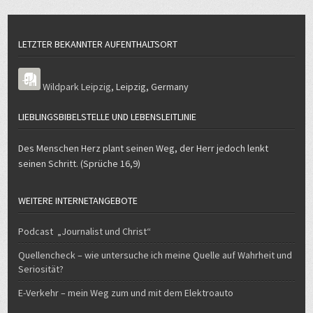
LETZTER BEKANNTER AUFENTHALTSORT
Wildpark Leipzig
,
Leipzig
,
Germany
LIEBLINGSBIBELSTELLE UND LEBENSLEITLINIE
Des Menschen Herz plant seinen Weg, der Herr jedoch lenkt
seinen Schritt. (Sprüche 16,9)
WEITERE INTERNETANGEBOTE
Podcast „Journalist und Christ“
Quellencheck – wie untersuche ich meine Quelle auf Wahrheit und
Seriosität?
E-Verkehr – mein Weg zum und mit dem Elektroauto
GESETZLICH VORGESEHENE ANGABEN