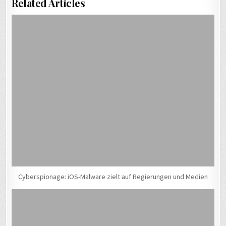
Related Articles
Cyberspionage: iOS-Malware zielt auf Regierungen und Medien