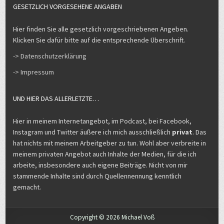
Hier finden Sie alle gesetzlich vorgeschriebenen Angeben.
Klicken Sie dafür bitte auf die entsprechende Überschrift.
-> Datenschutzerklärung
-> Impressum
UND HIER DAS ALLERLETZTE…
Hier in meinem Internetangebot, im Podcast, bei Facebook,
Instagram und Twitter äußere ich mich ausschließlich
privat
. Das
hat nichts mit meinem Arbeitgeber zu tun. Wohl aber verbreite in
meinem privaten Angebot auch Inhalte der Medien, für die ich
arbeite, insbesondere auch eigene Beiträge. Nicht von mir
stammende Inhalte sind durch Quellennennung kenntlich
gemacht.
Copyright © 2026 Michael Voß
Design by ThemesDNA.com