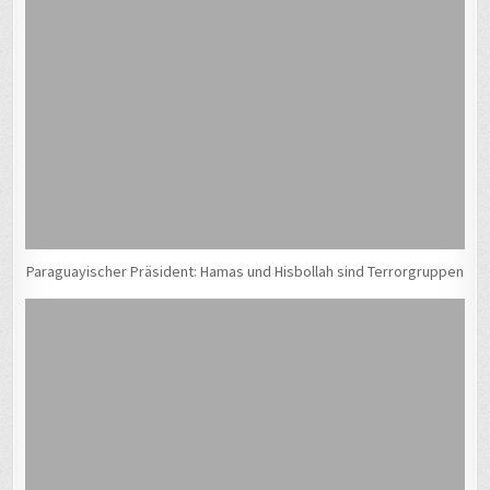
Paraguayischer Präsident: Hamas und Hisbollah sind Terrorgruppen