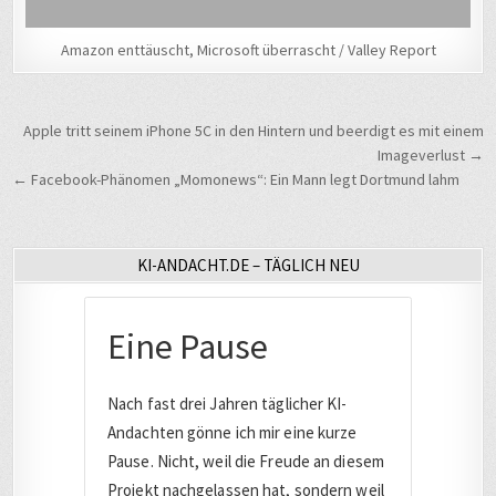
Amazon enttäuscht, Microsoft überrascht / Valley Report
Beitragsnavigation
Apple tritt seinem iPhone 5C in den Hintern und beerdigt es mit einem
Imageverlust →
← Facebook-Phänomen „Momonews“: Ein Mann legt Dortmund lahm
KI-ANDACHT.DE – TÄGLICH NEU