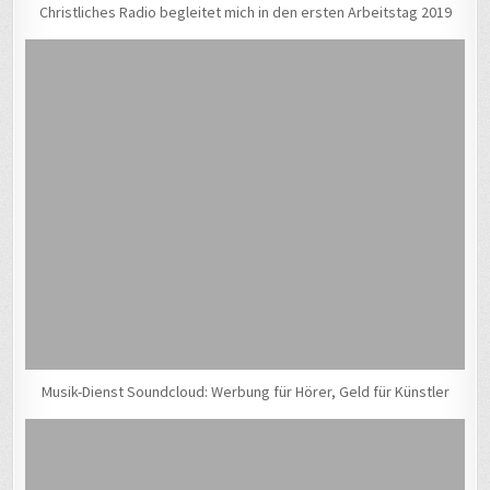
Christliches Radio begleitet mich in den ersten Arbeitstag 2019
Musik-Dienst Soundcloud: Werbung für Hörer, Geld für Künstler