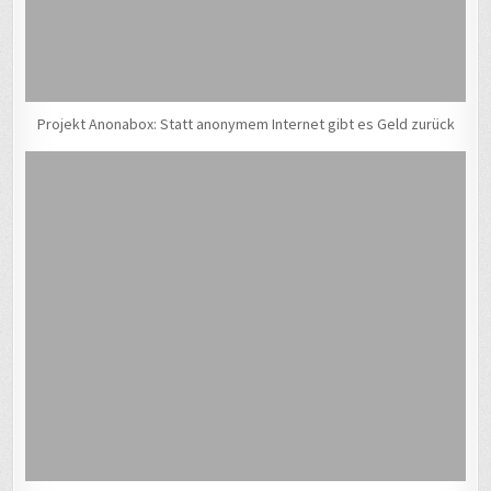
Projekt Anonabox: Statt anonymem Internet gibt es Geld zurück