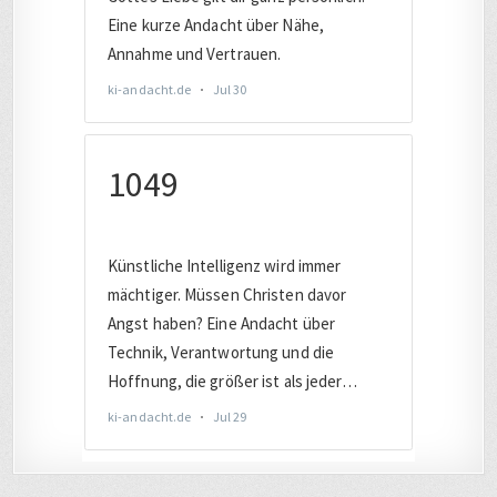
KATEGORIEN (AUSWAHL)