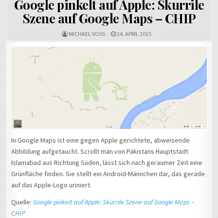
Google pinkelt auf Apple: Skurrile
Szene auf Google Maps – CHIP
MICHAEL VOSS
24. APRIL 2015
In Google Maps ist eine gegen Apple gerichtete, abweisende
Abbildung aufgetaucht. Scrollt man von Pakistans Hauptstadt
Islamabad aus Richtung Süden, lässt sich nach geraumer Zeit eine
Grünfläche finden. Sie stellt ein Android-Männchen dar, das gerade
auf das Apple-Logo uriniert.
Quelle:
Google pinkelt auf Apple: Skurrile Szene auf Google Maps –
CHIP