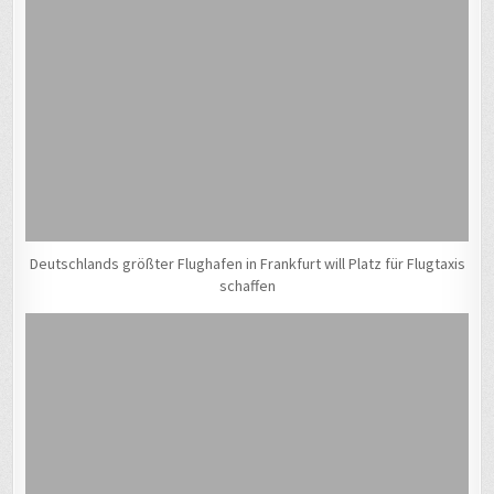
Deutschlands größter Flughafen in Frankfurt will Platz für Flugtaxis
schaffen