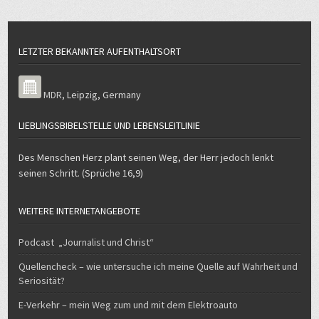
LETZTER BEKANNTER AUFENTHALTSORT
MDR
,
Leipzig
,
Germany
LIEBLINGSBIBELSTELLE UND LEBENSLEITLINIE
Des Menschen Herz plant seinen Weg, der Herr jedoch lenkt
seinen Schritt. (Sprüche 16,9)
WEITERE INTERNETANGEBOTE
Podcast „Journalist und Christ“
Quellencheck – wie untersuche ich meine Quelle auf Wahrheit und
Seriosität?
E-Verkehr – mein Weg zum und mit dem Elektroauto