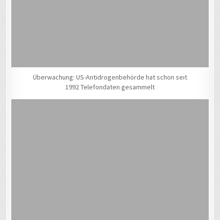
Überwachung: US-Antidrogenbehörde hat schon seit
1992 Telefondaten gesammelt