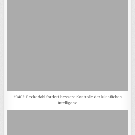
#34C3: Beckedahl fordert bessere Kontrolle der künstlichen
Intelligenz