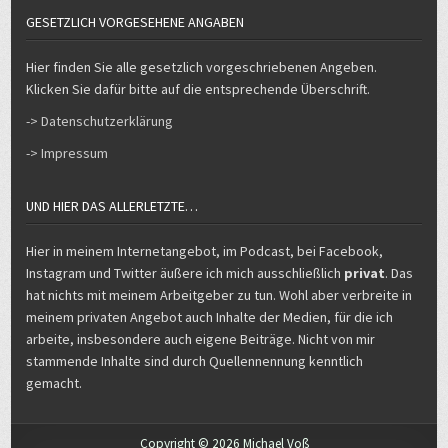
GESETZLICH VORGESEHENE ANGABEN
Hier finden Sie alle gesetzlich vorgeschriebenen Angeben.
Klicken Sie dafür bitte auf die entsprechende Überschrift.
-> Datenschutzerklärung
-> Impressum
UND HIER DAS ALLERLETZTE…
Hier in meinem Internetangebot, im Podcast, bei Facebook,
Instagram und Twitter äußere ich mich ausschließlich
privat
. Das
hat nichts mit meinem Arbeitgeber zu tun. Wohl aber verbreite in
meinem privaten Angebot auch Inhalte der Medien, für die ich
arbeite, insbesondere auch eigene Beiträge. Nicht von mir
stammende Inhalte sind durch Quellennennung kenntlich
gemacht.
Copyright © 2026 Michael Voß