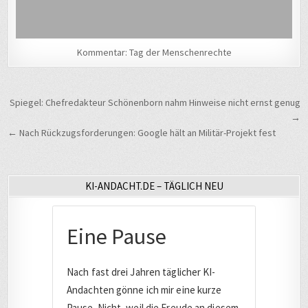
Kommentar: Tag der Menschenrechte
Beitragsnavigation
Spiegel: Chefredakteur Schönenborn nahm Hinweise nicht ernst genug
→
← Nach Rückzugsforderungen: Google hält an Militär-Projekt fest
KI-ANDACHT.DE – TÄGLICH NEU