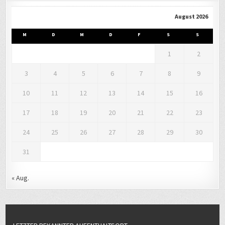
August 2026
M
D
M
D
F
S
S
1
2
3
4
5
6
7
8
9
10
11
12
13
14
15
16
17
18
19
20
21
22
23
24
25
26
27
28
29
30
31
« Aug.