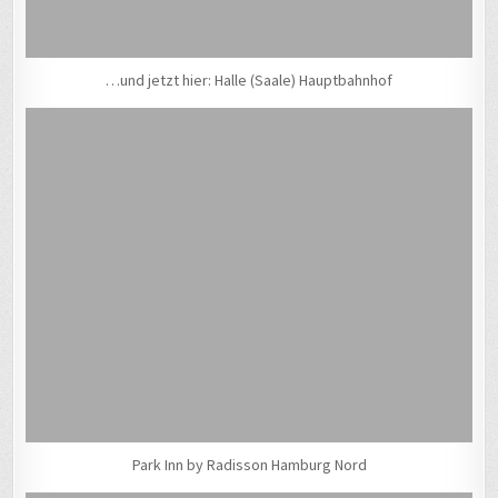
…und jetzt hier: Halle (Saale) Hauptbahnhof
Park Inn by Radisson Hamburg Nord