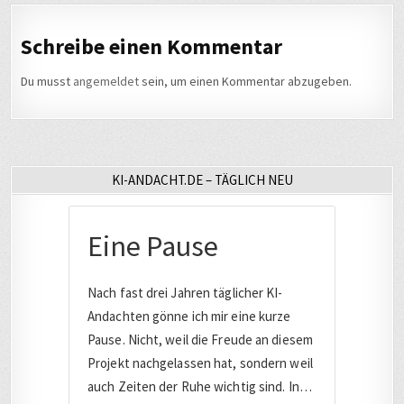
Schreibe einen Kommentar
Du musst
angemeldet
sein, um einen Kommentar abzugeben.
KI-ANDACHT.DE – TÄGLICH NEU