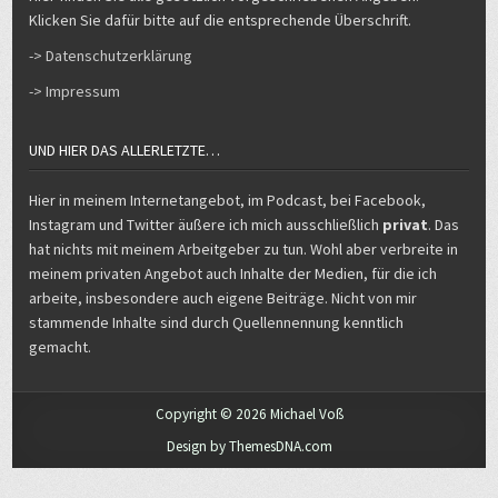
Klicken Sie dafür bitte auf die entsprechende Überschrift.
-> Datenschutzerklärung
-> Impressum
UND HIER DAS ALLERLETZTE…
Hier in meinem Internetangebot, im Podcast, bei Facebook,
Instagram und Twitter äußere ich mich ausschließlich
privat
. Das
hat nichts mit meinem Arbeitgeber zu tun. Wohl aber verbreite in
meinem privaten Angebot auch Inhalte der Medien, für die ich
arbeite, insbesondere auch eigene Beiträge. Nicht von mir
stammende Inhalte sind durch Quellennennung kenntlich
gemacht.
Copyright © 2026 Michael Voß
Design by ThemesDNA.com