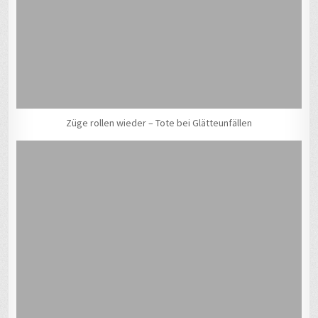
Züge rollen wieder – Tote bei Glätteunfällen