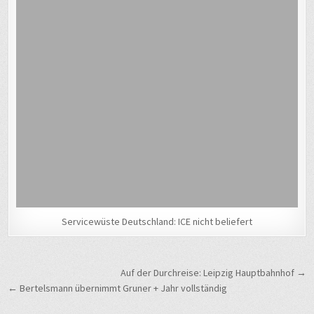
Servicewüste Deutschland: ICE nicht beliefert
Beitragsnavigation
Auf der Durchreise: Leipzig Hauptbahnhof →
← Bertelsmann übernimmt Gruner + Jahr vollständig