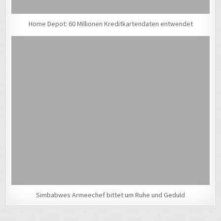
Home Depot: 60 Millionen Kreditkartendaten entwendet
Simbabwes Armeechef bittet um Ruhe und Geduld