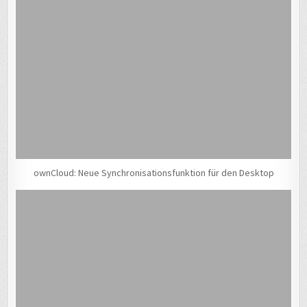
ownCloud: Neue Synchronisationsfunktion für den Desktop