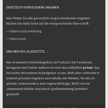
GESETZLICH VORGESEHENE ANGABEN
Hier finden Sie alle gesetzlich vorgeschriebenen Angeben.
Klicken Sie dafür bitte auf die entsprechende Überschrift.
-> Datenschutzerklärung
-> Impressum
UND HIER DAS ALLERLETZTE…
Hier in meinem Internetangebot, im Podcast, bei Facebook,
Instagram und Twitter äußere ich mich ausschließlich
privat
. Das
hat nichts mit meinem Arbeitgeber zu tun. Wohl aber verbreite in
meinem privaten Angebot auch Inhalte der Medien, für die ich
arbeite, insbesondere auch eigene Beiträge. Nicht von mir
stammende Inhalte sind durch Quellennennung kenntlich
gemacht.