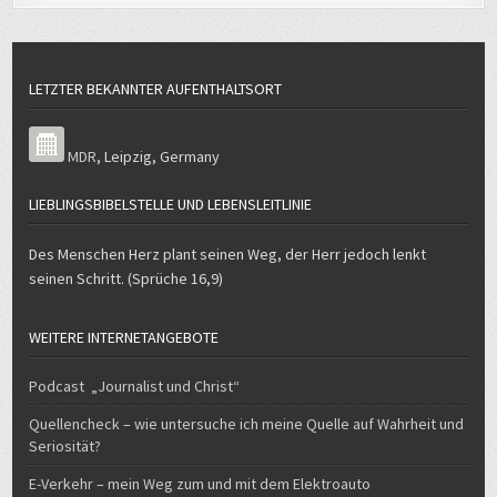
LETZTER BEKANNTER AUFENTHALTSORT
MDR
,
Leipzig
,
Germany
LIEBLINGSBIBELSTELLE UND LEBENSLEITLINIE
Des Menschen Herz plant seinen Weg, der Herr jedoch lenkt
seinen Schritt. (Sprüche 16,9)
WEITERE INTERNETANGEBOTE
Podcast „Journalist und Christ“
Quellencheck – wie untersuche ich meine Quelle auf Wahrheit und
Seriosität?
E-Verkehr – mein Weg zum und mit dem Elektroauto