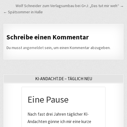
Beitragsnavigation
Wolf Schneider zum Verlagsumbau bei G+J: „Das tut mir weh“ →
← Spätsommer in Halle
Schreibe einen Kommentar
Du musst
angemeldet
sein, um einen Kommentar abzugeben.
KI-ANDACHT.DE – TÄGLICH NEU