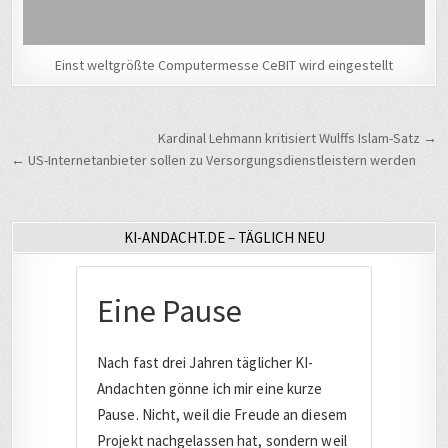
Einst weltgrößte Computermesse CeBIT wird eingestellt
Beitragsnavigation
Kardinal Lehmann kritisiert Wulffs Islam-Satz →
← US-Internetanbieter sollen zu Versorgungsdienstleistern werden
KI-ANDACHT.DE – TÄGLICH NEU