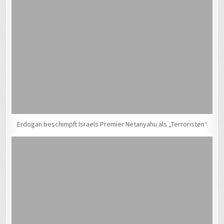
Erdogan beschimpft Israels Premier Netanyahu als „Terroristen“