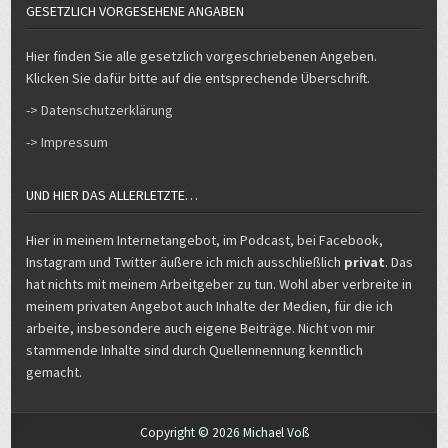
GESETZLICH VORGESEHENE ANGABEN
Hier finden Sie alle gesetzlich vorgeschriebenen Angeben.
Klicken Sie dafür bitte auf die entsprechende Überschrift.
-> Datenschutzerklärung
-> Impressum
UND HIER DAS ALLERLETZTE…
Hier in meinem Internetangebot, im Podcast, bei Facebook,
Instagram und Twitter äußere ich mich ausschließlich
privat
. Das
hat nichts mit meinem Arbeitgeber zu tun. Wohl aber verbreite in
meinem privaten Angebot auch Inhalte der Medien, für die ich
arbeite, insbesondere auch eigene Beiträge. Nicht von mir
stammende Inhalte sind durch Quellennennung kenntlich
gemacht.
Copyright © 2026 Michael Voß