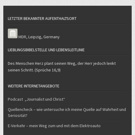
LETZTER BEKANNTER AUFENTHALTSORT
MDR
,
Leipzig
,
Germany
LIEBLINGSBIBELSTELLE UND LEBENSLEITLINIE
Des Menschen Herz plant seinen Weg, der Herr jedoch lenkt
seinen Schritt. (Sprüche 16,9)
WEITERE INTERNETANGEBOTE
Podcast „Journalist und Christ“
Quellencheck – wie untersuche ich meine Quelle auf Wahrheit und
Seriosität?
E-Verkehr – mein Weg zum und mit dem Elektroauto