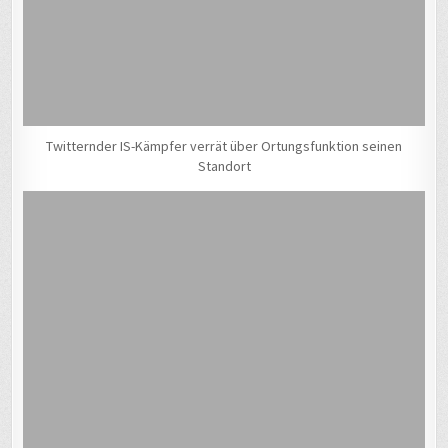
Twitternder IS-Kämpfer verrät über Ortungsfunktion seinen
Standort