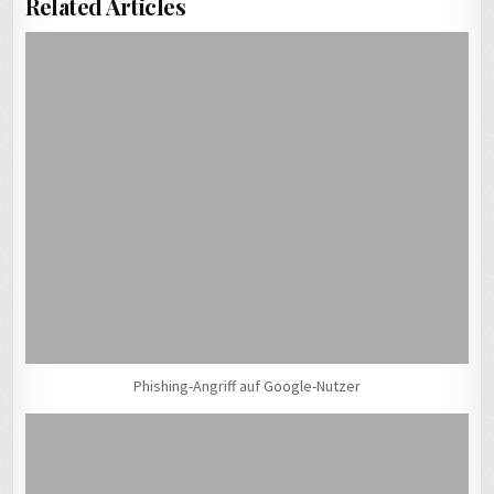
Related Articles
Phishing-Angriff auf Google-Nutzer