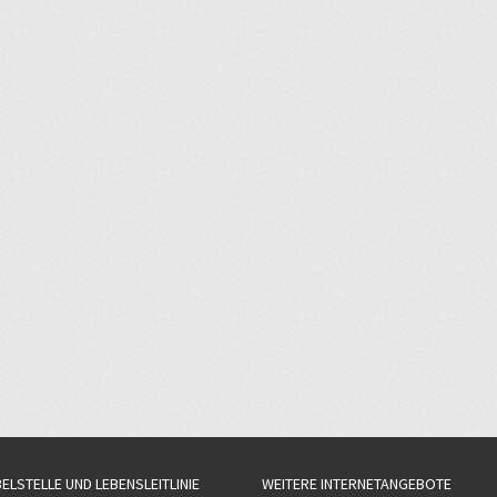
BELSTELLE UND LEBENSLEITLINIE
WEITERE INTERNETANGEBOTE