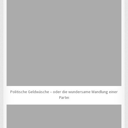
Politische Geldwäsche – oder die wundersame Wandlung einer
Partei