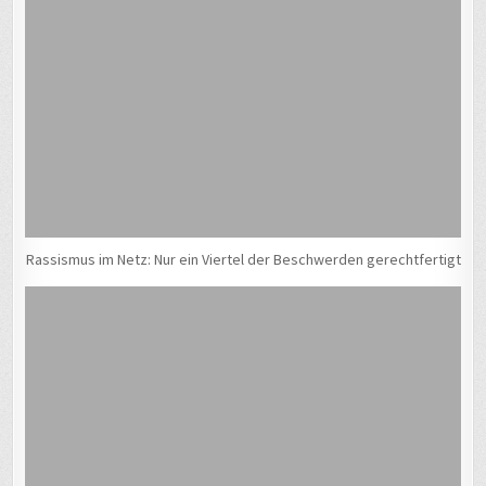
Rassismus im Netz: Nur ein Viertel der Beschwerden gerechtfertigt