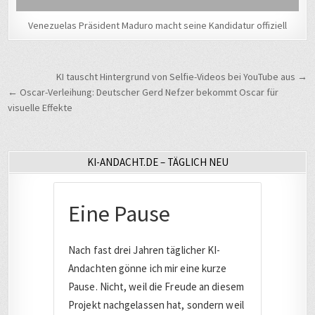
Venezuelas Präsident Maduro macht seine Kandidatur offiziell
Beitragsnavigation
KI tauscht Hintergrund von Selfie-Videos bei YouTube aus →
← Oscar-Verleihung: Deutscher Gerd Nefzer bekommt Oscar für
visuelle Effekte
KI-ANDACHT.DE – TÄGLICH NEU