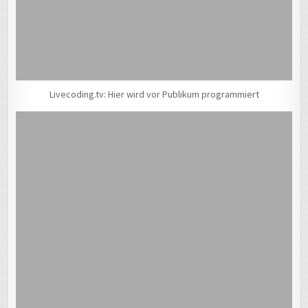
Livecoding.tv: Hier wird vor Publikum programmiert