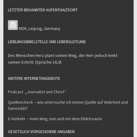
LETZTER BEKANNTER AUFENTHALTSORT
MDR
,
Leipzig
,
Germany
LIEBLINGSBIBELSTELLE UND LEBENSLEITLINIE
Des Menschen Herz plant seinen Weg, der Herr jedoch lenkt
seinen Schritt. (Sprüche 16,9)
WEITERE INTERNETANGEBOTE
Podcast „Journalist und Christ“
Quellencheck – wie untersuche ich meine Quelle auf Wahrheit und
Seriosität?
E-Verkehr – mein Weg zum und mit dem Elektroauto
GESETZLICH VORGESEHENE ANGABEN