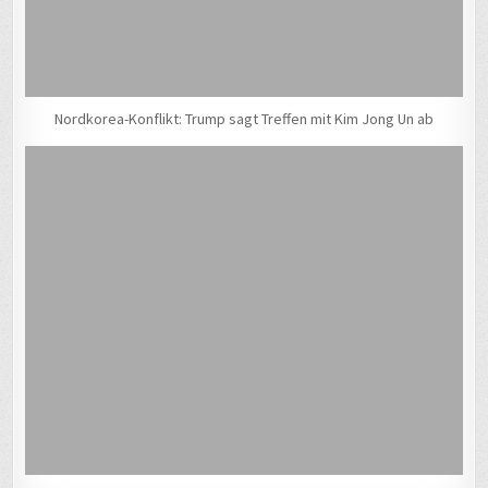
Nordkorea-Konflikt: Trump sagt Treffen mit Kim Jong Un ab