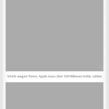
Strafe wegen iTunes: Apple muss über 500 Millionen Dollar zahlen