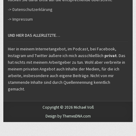
-> Datenschutzerklärung
-> Impressum
UND HIER DAS ALLERLETZTE…
Hier in meinem Internetangebot, im Podcast, bei Facebook,
Instagram und Twitter äußere ich mich ausschließlich
privat
. Das
hat nichts mit meinem Arbeitgeber zu tun. Wohl aber verbreite in
meinem privaten Angebot auch Inhalte der Medien, für die ich
arbeite, insbesondere auch eigene Beiträge. Nicht von mir
stammende Inhalte sind durch Quellennennung kenntlich
gemacht.
Copyright © 2026 Michael Voß
Design by ThemesDNA.com