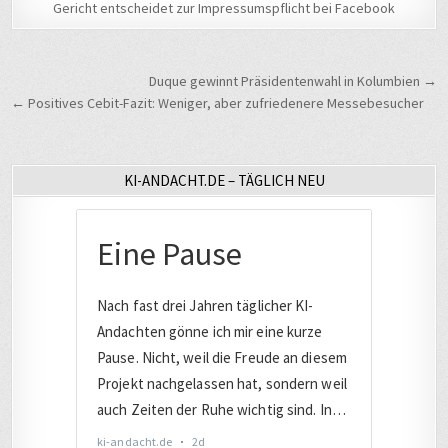
Gericht entscheidet zur Impressumspflicht bei Facebook
Beitragsnavigation
Duque gewinnt Präsidentenwahl in Kolumbien →
← Positives Cebit-Fazit: Weniger, aber zufriedenere Messebesucher
KI-ANDACHT.DE – TÄGLICH NEU