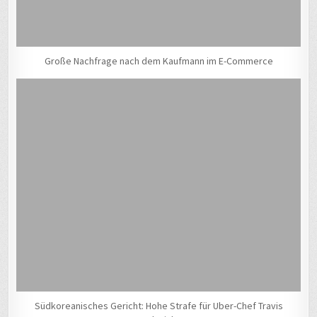
Große Nachfrage nach dem Kaufmann im E-Commerce
Südkoreanisches Gericht: Hohe Strafe für Uber-Chef Travis