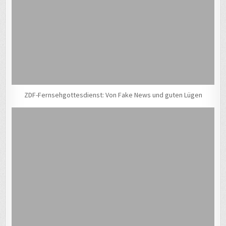
ZDF-Fernsehgottesdienst: Von Fake News und guten Lügen