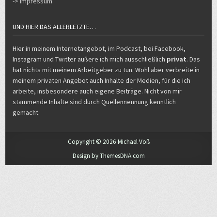
UND HIER DAS ALLERLETZTE…
Hier in meinem Internetangebot, im Podcast, bei Facebook,
Instagram und Twitter äußere ich mich ausschließlich
privat
. Das
hat nichts mit meinem Arbeitgeber zu tun. Wohl aber verbreite in
meinem privaten Angebot auch Inhalte der Medien, für die ich
arbeite, insbesondere auch eigene Beiträge. Nicht von mir
stammende Inhalte sind durch Quellennennung kenntlich
gemacht.
Copyright © 2026 Michael Voß
Design by ThemesDNA.com