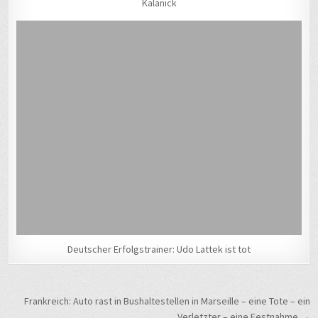
Kalanick
Deutscher Erfolgstrainer: Udo Lattek ist tot
Beitragsnavigation
Frankreich: Auto rast in Bushaltestellen in Marseille – eine Tote – ein
Verletzter – eine Festnahme →