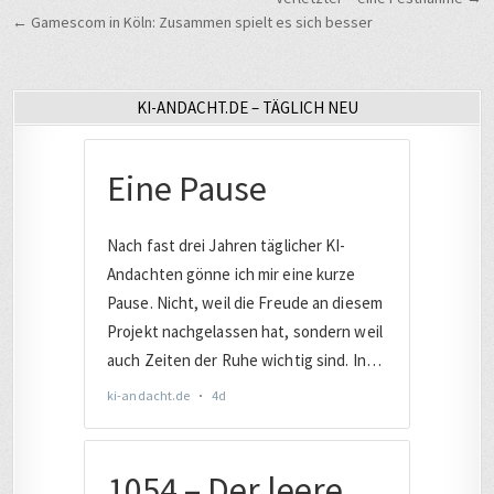
← Gamescom in Köln: Zusammen spielt es sich besser
KI-ANDACHT.DE – TÄGLICH NEU