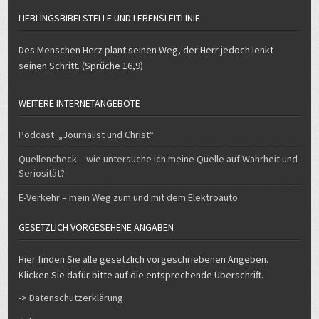
LIEBLINGSBIBELSTELLE UND LEBENSLEITLINIE
Des Menschen Herz plant seinen Weg, der Herr jedoch lenkt
seinen Schritt. (Sprüche 16,9)
WEITERE INTERNETANGEBOTE
Podcast „Journalist und Christ“
Quellencheck – wie untersuche ich meine Quelle auf Wahrheit und
Seriosität?
E-Verkehr – mein Weg zum und mit dem Elektroauto
GESETZLICH VORGESEHENE ANGABEN
Hier finden Sie alle gesetzlich vorgeschriebenen Angeben.
Klicken Sie dafür bitte auf die entsprechende Überschrift.
-> Datenschutzerklärung
-> Impressum