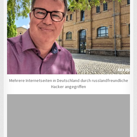
Mehrere Internetseiten in Deutschland durch russlandfreundliche
Hacker angegriffen