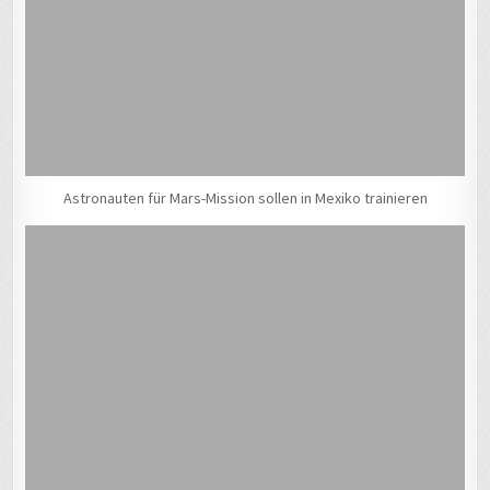
Astronauten für Mars-Mission sollen in Mexiko trainieren