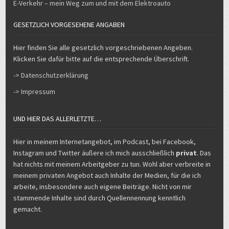
GESETZLICH VORGESEHENE ANGABEN
Hier finden Sie alle gesetzlich vorgeschriebenen Angeben.
Klicken Sie dafür bitte auf die entsprechende Überschrift.
-> Datenschutzerklärung
-> Impressum
UND HIER DAS ALLERLETZTE…
Hier in meinem Internetangebot, im Podcast, bei Facebook,
Instagram und Twitter äußere ich mich ausschließlich
privat
. Das
hat nichts mit meinem Arbeitgeber zu tun. Wohl aber verbreite in
meinem privaten Angebot auch Inhalte der Medien, für die ich
arbeite, insbesondere auch eigene Beiträge. Nicht von mir
stammende Inhalte sind durch Quellennennung kenntlich
gemacht.
Copyright © 2026 Michael Voß