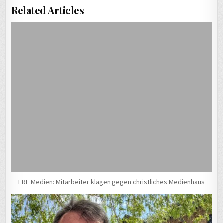
Related Articles
ERF Medien: Mitarbeiter klagen gegen christliches Medienhaus