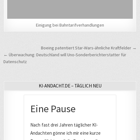
Einigung bei Bahntarifverhandlungen
Beitragsnavigation
Boeing patentiert Star-Wars-ähnliche Kraftfelder →
← Überwachung: Deutschland will Uno-Sonderberichterstatter für
Datenschutz
KI-ANDACHT.DE – TÄGLICH NEU