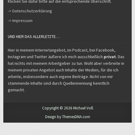
Klicken Sie dafür bitte auf die entsprechende Überschrift.
-> Datenschutzerklärung
-> Impressum
UND HIER DAS ALLERLETZTE…
Hier in meinem Internetangebot, im Podcast, bei Facebook,
Instagram und Twitter äußere ich mich ausschließlich
privat
. Das
hat nichts mit meinem Arbeitgeber zu tun. Wohl aber verbreite in
meinem privaten Angebot auch Inhalte der Medien, für die ich
arbeite, insbesondere auch eigene Beiträge. Nicht von mir
stammende Inhalte sind durch Quellennennung kenntlich
gemacht.
Copyright © 2026 Michael Voß
Design by ThemesDNA.com