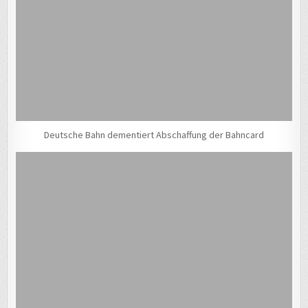
Deutsche Bahn dementiert Abschaffung der Bahncard