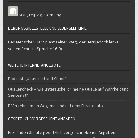
MDR
,
Leipzig
,
Germany
LIEBLINGSBIBELSTELLE UND LEBENSLEITLINIE
Des Menschen Herz plant seinen Weg, der Herr jedoch lenkt
seinen Schritt. (Sprüche 16,9)
WEITERE INTERNETANGEBOTE
Podcast „Journalist und Christ“
Quellencheck – wie untersuche ich meine Quelle auf Wahrheit und
Seriosität?
E-Verkehr – mein Weg zum und mit dem Elektroauto
GESETZLICH VORGESEHENE ANGABEN
Hier finden Sie alle gesetzlich vorgeschriebenen Angeben.