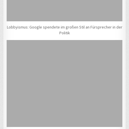
Lobbyismus: Google spendete im großen Stil an Fürsprecher in der
Politik