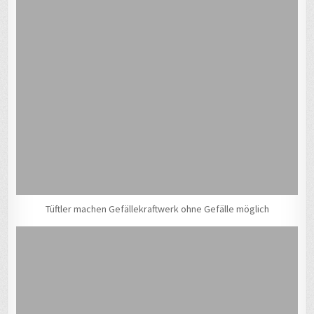
Tüftler machen Gefällekraftwerk ohne Gefälle möglich