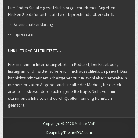
Hier finden Sie alle gesetzlich vorgeschriebenen Angeben.
Klicken Sie dafür bitte auf die entsprechende Überschrift.
-> Datenschutzerklärung
-> Impressum
UND HIER DAS ALLERLETZTE…
Hier in meinem Internetangebot, im Podcast, bei Facebook,
Instagram und Twitter äußere ich mich ausschließlich
privat
. Das
hat nichts mit meinem Arbeitgeber zu tun. Wohl aber verbreite in
meinem privaten Angebot auch Inhalte der Medien, für die ich
arbeite, insbesondere auch eigene Beiträge. Nicht von mir
stammende Inhalte sind durch Quellennennung kenntlich
gemacht.
Copyright © 2026 Michael Voß
Design by ThemesDNA.com