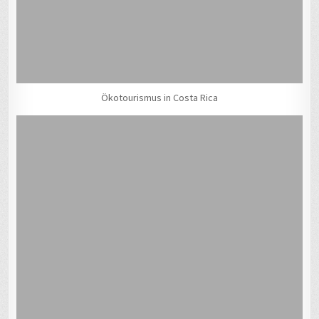
Ökotourismus in Costa Rica