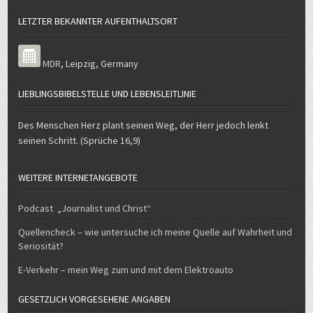
LETZTER BEKANNTER AUFENTHALTSORT
MDR
,
Leipzig
,
Germany
LIEBLINGSBIBELSTELLE UND LEBENSLEITLINIE
Des Menschen Herz plant seinen Weg, der Herr jedoch lenkt
seinen Schritt. (Sprüche 16,9)
WEITERE INTERNETANGEBOTE
Podcast „Journalist und Christ“
Quellencheck – wie untersuche ich meine Quelle auf Wahrheit und
Seriosität?
E-Verkehr – mein Weg zum und mit dem Elektroauto
GESETZLICH VORGESEHENE ANGABEN