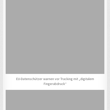
EU-Datenschützer warnen vor Tracking mit „digitalem
Fingerabdruck“