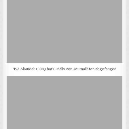
NSA-Skandal: GCHQ hat E-Mails von Journalisten abgefangen