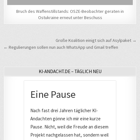
Bruch des Waffenstillstands: OSZE-Beobachter geraten in
Ostukraine erneut unter Beschuss
Beitragsnavigation
Große Koalition einigt sich auf Asylpaket →
← Regulierungen sollen nun auch WhatsApp und Gmail treffen
KI-ANDACHT.DE – TÄGLICH NEU