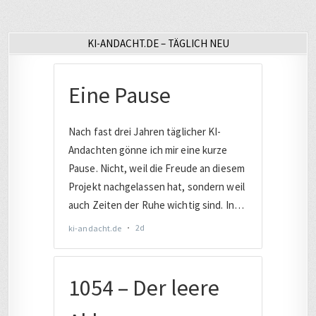
KI-ANDACHT.DE – TÄGLICH NEU