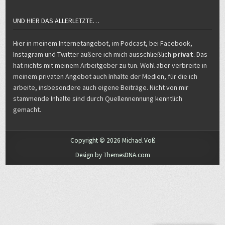
UND HIER DAS ALLERLETZTE…
Hier in meinem Internetangebot, im Podcast, bei Facebook,
Instagram und Twitter äußere ich mich ausschließlich
privat
. Das
hat nichts mit meinem Arbeitgeber zu tun. Wohl aber verbreite in
meinem privaten Angebot auch Inhalte der Medien, für die ich
arbeite, insbesondere auch eigene Beiträge. Nicht von mir
stammende Inhalte sind durch Quellennennung kenntlich
gemacht.
Copyright © 2026 Michael Voß
Design by ThemesDNA.com