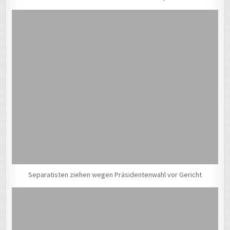
Separatisten ziehen wegen Präsidentenwahl vor Gericht