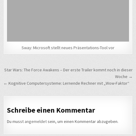
Sway: Microsoft stellt neues Präsentations-Tool vor
Beitragsnavigation
Star Wars: The Force Awakens – Der erste Trailer kommt noch in dieser
Woche →
← Kognitive Computersysteme: Lernende Rechner mit „Wow-Faktor“
Schreibe einen Kommentar
Du musst
angemeldet
sein, um einen Kommentar abzugeben.