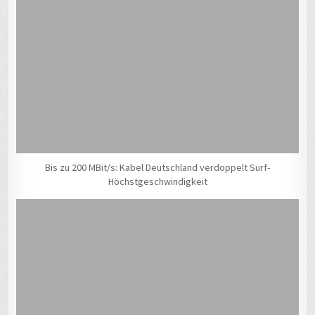
Bis zu 200 MBit/s: Kabel Deutschland verdoppelt Surf-
Höchstgeschwindigkeit