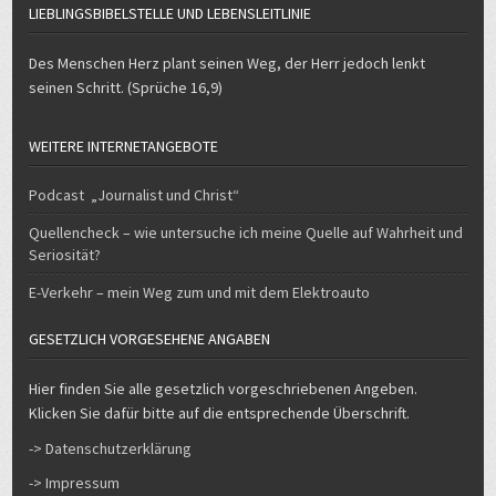
LIEBLINGSBIBELSTELLE UND LEBENSLEITLINIE
Des Menschen Herz plant seinen Weg, der Herr jedoch lenkt
seinen Schritt. (Sprüche 16,9)
WEITERE INTERNETANGEBOTE
Podcast „Journalist und Christ“
Quellencheck – wie untersuche ich meine Quelle auf Wahrheit und
Seriosität?
E-Verkehr – mein Weg zum und mit dem Elektroauto
GESETZLICH VORGESEHENE ANGABEN
Hier finden Sie alle gesetzlich vorgeschriebenen Angeben.
Klicken Sie dafür bitte auf die entsprechende Überschrift.
-> Datenschutzerklärung
-> Impressum