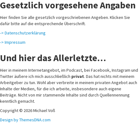
Gesetzlich vorgesehene Angaben
Hier finden Sie alle gesetzlich vorgeschriebenen Angeben. Klicken Sie
dafür bitte auf die entsprechende Überschrift.
-> Datenschutzerklärung
-> Impressum
Und hier das Allerletzte…
Hier in meinem Internetangebot, im Podcast, bei Facebook, Instagram und
Twitter äußere ich mich ausschließlich
privat
. Das hat nichts mit meinem
Arbeitgeber zu tun. Wohl aber verbreite in meinem privaten Angebot auch
Inhalte der Medien, für die ich arbeite, insbesondere auch eigene
Beiträge. Nicht von mir stammende Inhalte sind durch Quellennennung
kenntlich gemacht.
Copyright © 2026 Michael Voß
Design by ThemesDNA.com