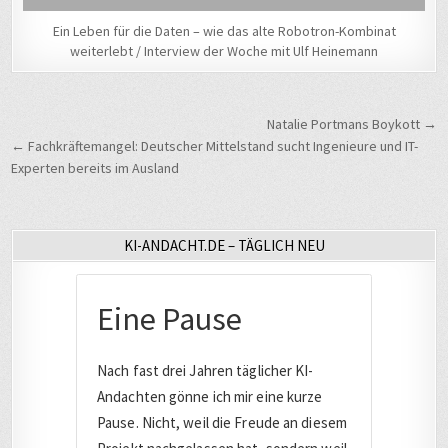
Ein Leben für die Daten – wie das alte Robotron-Kombinat
weiterlebt / Interview der Woche mit Ulf Heinemann
Beitragsnavigation
Natalie Portmans Boykott →
← Fachkräftemangel: Deutscher Mittelstand sucht Ingenieure und IT-
Experten bereits im Ausland
KI-ANDACHT.DE – TÄGLICH NEU