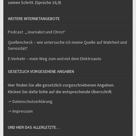
WEITERE INTERNETANGEBOTE
Podcast „Journalist und Christ“
Quellencheck – wie untersuche ich meine Quelle auf Wahrheit und
Seriosität?
E-Verkehr – mein Weg zum und mit dem Elektroauto
GESETZLICH VORGESEHENE ANGABEN
Hier finden Sie alle gesetzlich vorgeschriebenen Angeben.
Klicken Sie dafür bitte auf die entsprechende Überschrift.
-> Datenschutzerklärung
-> Impressum
UND HIER DAS ALLERLETZTE…
Hier in meinem Internetangebot, im Podcast, bei Facebook,