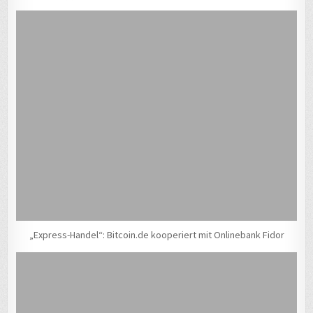
„Express-Handel“: Bitcoin.de kooperiert mit Onlinebank Fidor