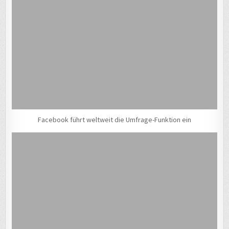
Facebook führt weltweit die Umfrage-Funktion ein