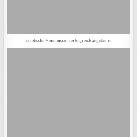
Israelische Mondmission erfolgreich angelaufen