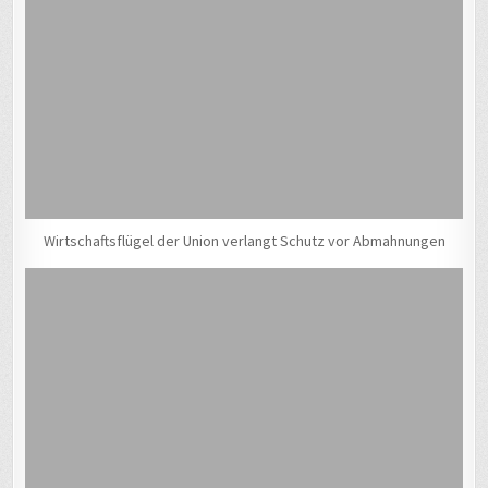
Wirtschaftsflügel der Union verlangt Schutz vor Abmahnungen