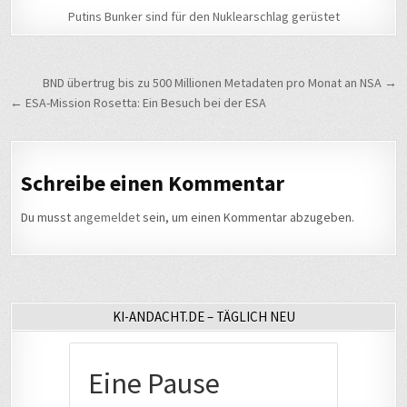
Putins Bunker sind für den Nuklearschlag gerüstet
Beitragsnavigation
BND übertrug bis zu 500 Millionen Metadaten pro Monat an NSA →
← ESA-Mission Rosetta: Ein Besuch bei der ESA
Schreibe einen Kommentar
Du musst
angemeldet
sein, um einen Kommentar abzugeben.
KI-ANDACHT.DE – TÄGLICH NEU