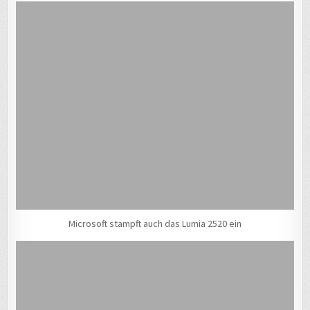
Microsoft stampft auch das Lumia 2520 ein