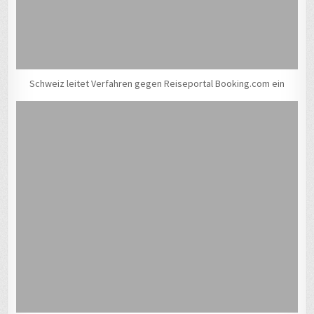
Schweiz leitet Verfahren gegen Reiseportal Booking.com ein