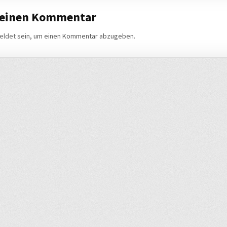
 einen Kommentar
eldet
sein, um einen Kommentar abzugeben.