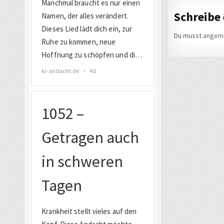
Schreibe
Du musst
angem