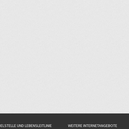
BELSTELLE UND LEBENSLEITLINIE
WEITERE INTERNETANGEBOTE