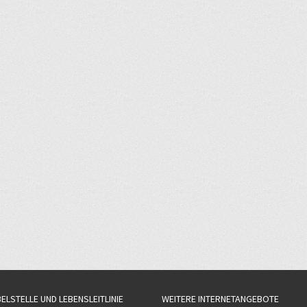
BELSTELLE UND LEBENSLEITLINIE
WEITERE INTERNETANGEBOTE