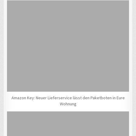
Amazon Key: Neuer Lieferservice lässt den Paketboten in Eure
Wohnung