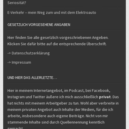
Seriosität?
E-Verkehr – mein Weg zum und mit dem Elektroauto
GESETZLICH VORGESEHENE ANGABEN
Hier finden Sie alle gesetzlich vorgeschriebenen Angeben.
Klicken Sie dafür bitte auf die entsprechende Überschrift.
-> Datenschutzerklärung
-> Impressum
UND HIER DAS ALLERLETZTE…
Hier in meinem Internetangebot, im Podcast, bei Facebook,
Instagram und Twitter äußere ich mich ausschließlich
privat
. Das
hat nichts mit meinem Arbeitgeber zu tun. Wohl aber verbreite in
meinem privaten Angebot auch Inhalte der Medien, für die ich
arbeite, insbesondere auch eigene Beiträge. Nicht von mir
stammende Inhalte sind durch Quellennennung kenntlich
gemacht.