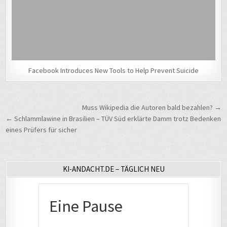
Facebook Introduces New Tools to Help Prevent Suicide
Beitragsnavigation
Muss Wikipedia die Autoren bald bezahlen? →
← Schlammlawine in Brasilien – TÜV Süd erklärte Damm trotz Bedenken
eines Prüfers für sicher
KI-ANDACHT.DE – TÄGLICH NEU