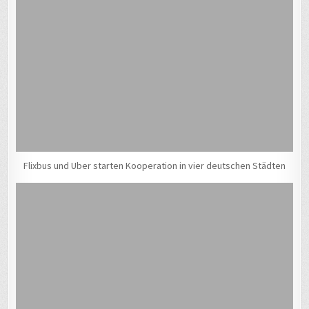
Flixbus und Uber starten Kooperation in vier deutschen Städten