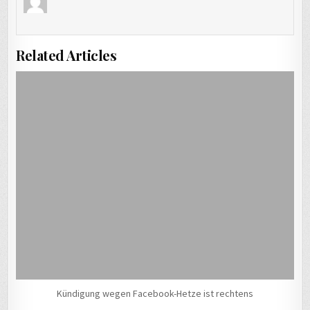
Related Articles
Kündigung wegen Facebook-Hetze ist rechtens