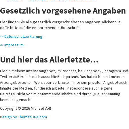
Gesetzlich vorgesehene Angaben
Hier finden Sie alle gesetzlich vorgeschriebenen Angeben. Klicken Sie
dafür bitte auf die entsprechende Überschrift.
-> Datenschutzerklärung
-> Impressum
Und hier das Allerletzte…
Hier in meinem Internetangebot, im Podcast, bei Facebook, Instagram und
Twitter äußere ich mich ausschließlich
privat
. Das hat nichts mit meinem
Arbeitgeber zu tun. Wohl aber verbreite in meinem privaten Angebot auch
Inhalte der Medien, für die ich arbeite, insbesondere auch eigene
Beiträge. Nicht von mir stammende Inhalte sind durch Quellennennung
kenntlich gemacht.
Copyright © 2026 Michael Voß
Design by ThemesDNA.com