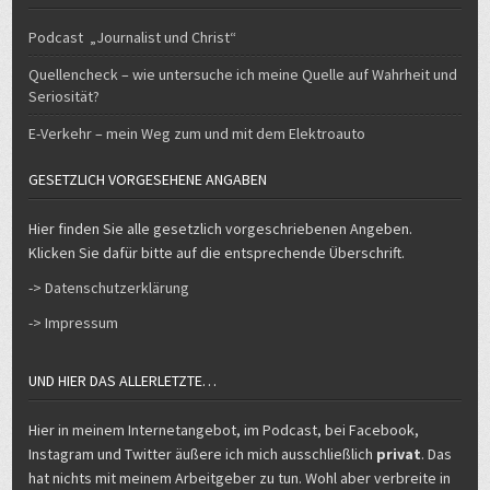
Podcast „Journalist und Christ“
Quellencheck – wie untersuche ich meine Quelle auf Wahrheit und
Seriosität?
E-Verkehr – mein Weg zum und mit dem Elektroauto
GESETZLICH VORGESEHENE ANGABEN
Hier finden Sie alle gesetzlich vorgeschriebenen Angeben.
Klicken Sie dafür bitte auf die entsprechende Überschrift.
-> Datenschutzerklärung
-> Impressum
UND HIER DAS ALLERLETZTE…
Hier in meinem Internetangebot, im Podcast, bei Facebook,
Instagram und Twitter äußere ich mich ausschließlich
privat
. Das
hat nichts mit meinem Arbeitgeber zu tun. Wohl aber verbreite in