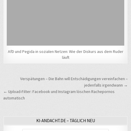
AfD und Pegida in sozialen Netzen: Wie der Diskurs aus dem Ruder
läuft
Beitragsnavigation
Verspätungen – Die Bahn will Entschädigungen vereinfachen –
jedenfalls irgendwann →
← Upload-Filter: Facebook und Instagram löschen Rachepornos
automatisch
KI-ANDACHT.DE – TÄGLICH NEU