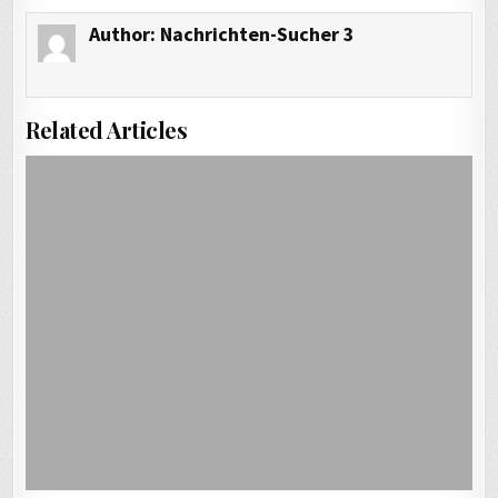
Author:
Nachrichten-Sucher 3
Related Articles