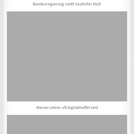
Bundesregierung stellt Seehofer bloß
Warum Lehrer oft Digitalmuffel sind