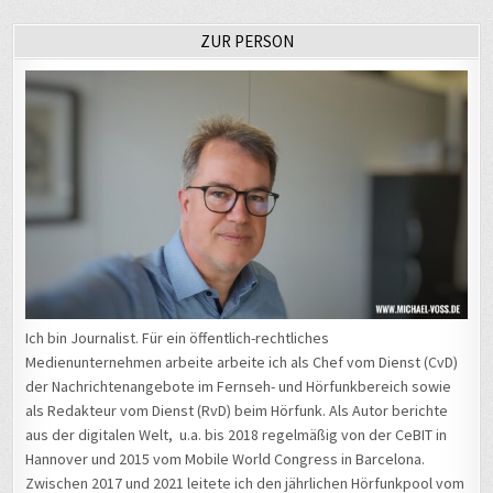
ZUR PERSON
Ich bin Journalist. Für ein öffentlich-rechtliches
Medienunternehmen arbeite arbeite ich als Chef vom Dienst (CvD)
der Nachrichtenangebote im Fernseh- und Hörfunkbereich sowie
als Redakteur vom Dienst (RvD) beim Hörfunk. Als Autor berichte
aus der digitalen Welt, u.a. bis 2018 regelmäßig von der CeBIT in
Hannover und 2015 vom Mobile World Congress in Barcelona.
Zwischen 2017 und 2021 leitete ich den jährlichen Hörfunkpool vom