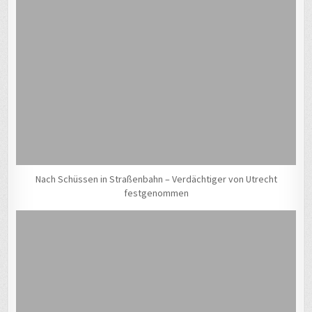
Nach Schüssen in Straßenbahn – Verdächtiger von Utrecht
festgenommen