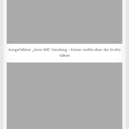
Ausgefallene „Anne Will“-Sendung – Keiner wollte über die GroKo
talken