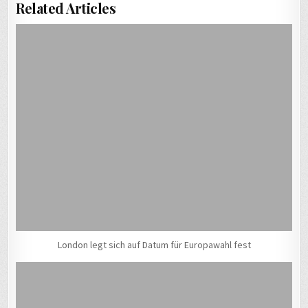
Related Articles
London legt sich auf Datum für Europawahl fest