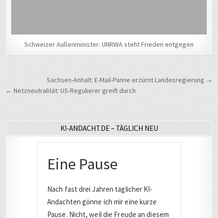
Schweizer Außenminister: UNRWA steht Frieden entgegen
Beitragsnavigation
Sachsen-Anhalt: E-Mail-Panne erzürnt Landesregierung →
← Netzneutralität: US-Regulierer greift durch
KI-ANDACHT.DE – TÄGLICH NEU