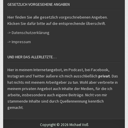
GESETZLICH VORGESEHENE ANGABEN
Hier finden Sie alle gesetzlich vorgeschriebenen Angeben.
Klicken Sie dafür bitte auf die entsprechende Überschrift.
-> Datenschutzerklärung
-> Impressum
UND HIER DAS ALLERLETZTE…
Hier in meinem Internetangebot, im Podcast, bei Facebook,
Instagram und Twitter äußere ich mich ausschließlich
privat
. Das
hat nichts mit meinem Arbeitgeber zu tun. Wohl aber verbreite in
meinem privaten Angebot auch Inhalte der Medien, für die ich
arbeite, insbesondere auch eigene Beiträge. Nicht von mir
stammende Inhalte sind durch Quellennennung kenntlich
gemacht.
Copyright © 2026 Michael Voß