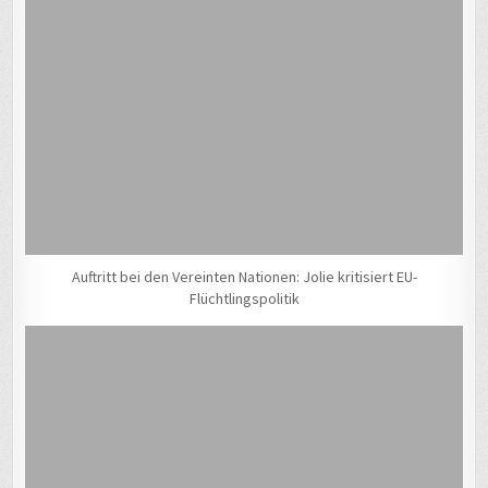
Auftritt bei den Vereinten Nationen: Jolie kritisiert EU-
Flüchtlingspolitik