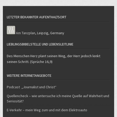
LETZTER BEKANNTER AUFENTHALTSORT
Am Tanzplan
,
Leipzig
,
Germany
LIEBLINGSBIBELSTELLE UND LEBENSLEITLINIE
Des Menschen Herz plant seinen Weg, der Herr jedoch lenkt
seinen Schritt. (Sprüche 16,9)
WEITERE INTERNETANGEBOTE
Podcast „Journalist und Christ“
Quellencheck – wie untersuche ich meine Quelle auf Wahrheit und
Seriosität?
E-Verkehr – mein Weg zum und mit dem Elektroauto