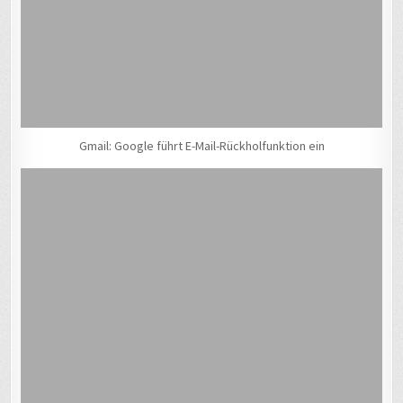
Gmail: Google führt E-Mail-Rückholfunktion ein