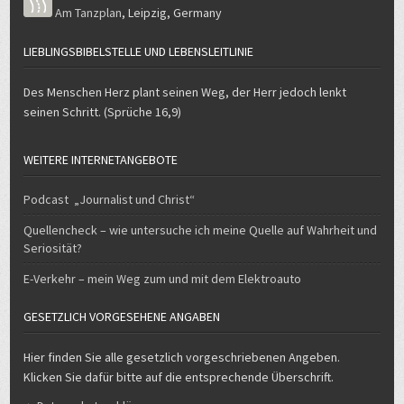
Am Tanzplan
,
Leipzig
,
Germany
LIEBLINGSBIBELSTELLE UND LEBENSLEITLINIE
Des Menschen Herz plant seinen Weg, der Herr jedoch lenkt
seinen Schritt. (Sprüche 16,9)
WEITERE INTERNETANGEBOTE
Podcast „Journalist und Christ“
Quellencheck – wie untersuche ich meine Quelle auf Wahrheit und
Seriosität?
E-Verkehr – mein Weg zum und mit dem Elektroauto
GESETZLICH VORGESEHENE ANGABEN
Hier finden Sie alle gesetzlich vorgeschriebenen Angeben.
Klicken Sie dafür bitte auf die entsprechende Überschrift.