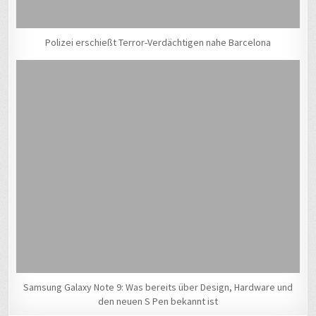
Polizei erschießt Terror-Verdächtigen nahe Barcelona
Samsung Galaxy Note 9: Was bereits über Design, Hardware und
den neuen S Pen bekannt ist