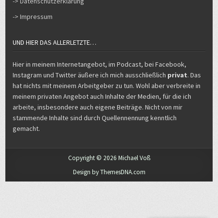
-> Datenschutzerklärung
-> Impressum
UND HIER DAS ALLERLETZTE…
Hier in meinem Internetangebot, im Podcast, bei Facebook,
Instagram und Twitter äußere ich mich ausschließlich
privat
. Das
hat nichts mit meinem Arbeitgeber zu tun. Wohl aber verbreite in
meinem privaten Angebot auch Inhalte der Medien, für die ich
arbeite, insbesondere auch eigene Beiträge. Nicht von mir
stammende Inhalte sind durch Quellennennung kenntlich
gemacht.
Copyright © 2026 Michael Voß
Design by ThemesDNA.com