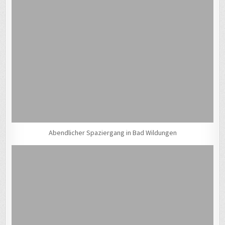
Abendlicher Spaziergang in Bad Wildungen