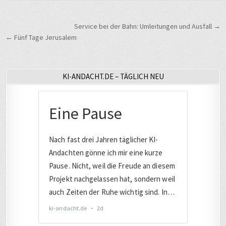
Beitragsnavigation
Service bei der Bahn: Umleitungen und Ausfall →
← Fünf Tage Jerusalem
KI-ANDACHT.DE – TÄGLICH NEU