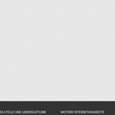
BELSTELLE UND LEBENSLEITLINIE
WEITERE INTERNETANGEBOTE