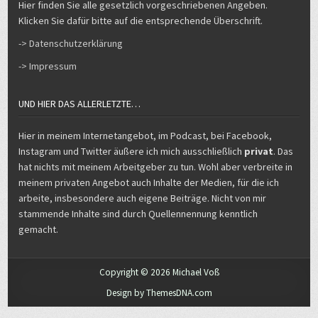
Hier finden Sie alle gesetzlich vorgeschriebenen Angeben.
Klicken Sie dafür bitte auf die entsprechende Überschrift.
-> Datenschutzerklärung
-> Impressum
UND HIER DAS ALLERLETZTE…
Hier in meinem Internetangebot, im Podcast, bei Facebook,
Instagram und Twitter äußere ich mich ausschließlich
privat
. Das
hat nichts mit meinem Arbeitgeber zu tun. Wohl aber verbreite in
meinem privaten Angebot auch Inhalte der Medien, für die ich
arbeite, insbesondere auch eigene Beiträge. Nicht von mir
stammende Inhalte sind durch Quellennennung kenntlich
gemacht.
Copyright © 2026 Michael Voß
Design by ThemesDNA.com