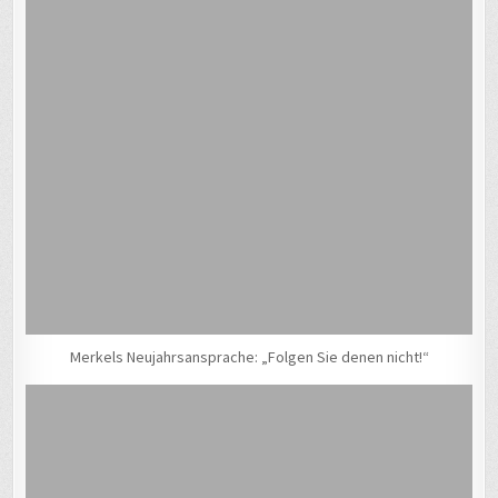
Merkels Neujahrsansprache: „Folgen Sie denen nicht!“