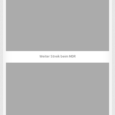
Weiter Streik beim MDR