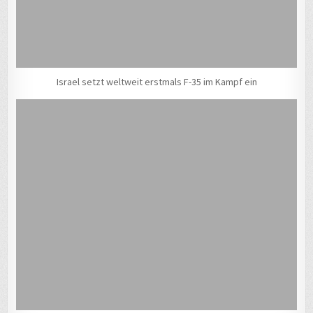
Israel setzt weltweit erstmals F-35 im Kampf ein