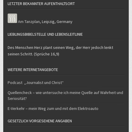
LETZTER BEKANNTER AUFENTHALTSORT
Am Tanzplan
,
Leipzig
,
Germany
LIEBLINGSBIBELSTELLE UND LEBENSLEITLINIE
Des Menschen Herz plant seinen Weg, der Herr jedoch lenkt
seinen Schritt. (Sprüche 16,9)
WEITERE INTERNETANGEBOTE
Podcast „Journalist und Christ“
Quellencheck – wie untersuche ich meine Quelle auf Wahrheit und
Seriosität?
E-Verkehr – mein Weg zum und mit dem Elektroauto
GESETZLICH VORGESEHENE ANGABEN