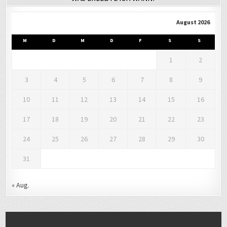
August 2026
M
D
M
D
F
S
S
1
2
3
4
5
6
7
8
9
10
11
12
13
14
15
16
17
18
19
20
21
22
23
24
25
26
27
28
29
30
31
« Aug.