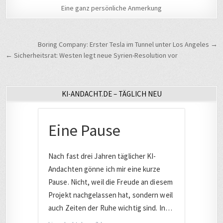
Eine ganz persönliche Anmerkung
Beitragsnavigation
Boring Company: Erster Tesla im Tunnel unter Los Angeles →
← Sicherheitsrat: Westen legt neue Syrien-Resolution vor
KI-ANDACHT.DE – TÄGLICH NEU