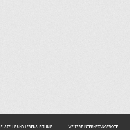
BELSTELLE UND LEBENSLEITLINIE
WEITERE INTERNETANGEBOTE