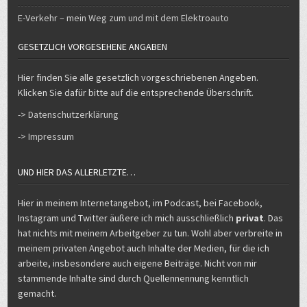
E-Verkehr – mein Weg zum und mit dem Elektroauto
GESETZLICH VORGESEHENE ANGABEN
Hier finden Sie alle gesetzlich vorgeschriebenen Angeben.
Klicken Sie dafür bitte auf die entsprechende Überschrift.
-> Datenschutzerklärung
-> Impressum
UND HIER DAS ALLERLETZTE…
Hier in meinem Internetangebot, im Podcast, bei Facebook,
Instagram und Twitter äußere ich mich ausschließlich
privat
. Das
hat nichts mit meinem Arbeitgeber zu tun. Wohl aber verbreite in
meinem privaten Angebot auch Inhalte der Medien, für die ich
arbeite, insbesondere auch eigene Beiträge. Nicht von mir
stammende Inhalte sind durch Quellennennung kenntlich
gemacht.