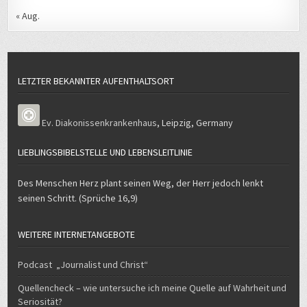
« Aug.
LETZTER BEKANNTER AUFENTHALTSORT
Ev. Diakonissenkrankenhaus
,
Leipzig
,
Germany
LIEBLINGSBIBELSTELLE UND LEBENSLEITLINIE
Des Menschen Herz plant seinen Weg, der Herr jedoch lenkt
seinen Schritt. (Sprüche 16,9)
WEITERE INTERNETANGEBOTE
Podcast „Journalist und Christ“
Quellencheck – wie untersuche ich meine Quelle auf Wahrheit und
Seriosität?