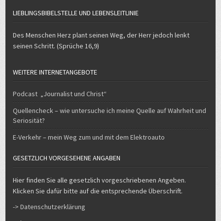
LIEBLINGSBIBELSTELLE UND LEBENSLEITLINIE
Des Menschen Herz plant seinen Weg, der Herr jedoch lenkt
seinen Schritt. (Sprüche 16,9)
WEITERE INTERNETANGEBOTE
Podcast „Journalist und Christ“
Quellencheck – wie untersuche ich meine Quelle auf Wahrheit und
Seriosität?
E-Verkehr – mein Weg zum und mit dem Elektroauto
GESETZLICH VORGESEHENE ANGABEN
Hier finden Sie alle gesetzlich vorgeschriebenen Angeben.
Klicken Sie dafür bitte auf die entsprechende Überschrift.
-> Datenschutzerklärung