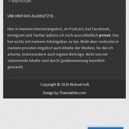
-> Impressum
UND HIER DAS ALLERLETZTE…
Hier in meinem Internetangebot, im Podcast, bei Facebook,
Instagram und Twitter äußere ich mich ausschließlich
privat
. Das
hat nichts mit meinem Arbeitgeber zu tun. Wohl aber verbreite in
meinem privaten Angebot auch Inhalte der Medien, für die ich
arbeite, insbesondere auch eigene Beiträge. Nicht von mir
stammende Inhalte sind durch Quellennennung kenntlich
gemacht.
Copyright © 2026 Michael Voß
Design by ThemesDNA.com