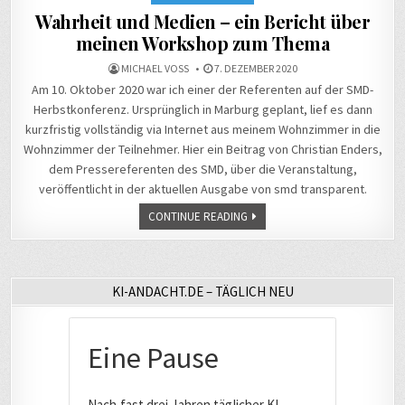
Wahrheit und Medien – ein Bericht über
meinen Workshop zum Thema
MICHAEL VOSS
7. DEZEMBER 2020
Am 10. Oktober 2020 war ich einer der Referenten auf der SMD-
Herbstkonferenz. Ursprünglich in Marburg geplant, lief es dann
kurzfristig vollständig via Internet aus meinem Wohnzimmer in die
Wohnzimmer der Teilnehmer. Hier ein Beitrag von Christian Enders,
dem Pressereferenten des SMD, über die Veranstaltung,
veröffentlicht in der aktuellen Ausgabe von smd transparent.
CONTINUE READING
KI-ANDACHT.DE – TÄGLICH NEU