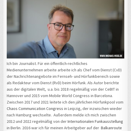
Ich bin Journalist. Für ein öffentlich-rechtliches
Medienunternehmen arbeite arbeite ich als Chef vom Dienst (CvD)
der Nachrichtenangebote im Fernseh- und Hörfunkbereich sowie
als Redakteur vom Dienst (RvD) beim Hörfunk. Als Autor berichte
aus der digitalen Welt, u.a. bis 2018 regelmäßig von der CeBIT in
Hannover und 2015 vom Mobile World Congress in Barcelona.
Zwischen 2017 und 2021 leitete ich den jährlichen Hörfunkpool vom
Chaos Communication Congress
in Leipzig, der inzwischen wieder
nach Hamburg wechselte. Außerdem melde ich mich zwischen
2012 und 2022 regelmäßig von der
Internationalen Funkausstellung
in Berlin. 2016 war ich für meinen Arbeitgeber auf der
Balkanroute