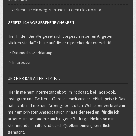
E-Verkehr – mein Weg zum und mit dem Elektroauto
GESETZLICH VORGESEHENE ANGABEN
Hier finden Sie alle gesetzlich vorgeschriebenen Angeben.
Klicken Sie dafür bitte auf die entsprechende Überschrift.
-> Datenschutzerklärung
-> Impressum
UND HIER DAS ALLERLETZTE…
Hier in meinem Internetangebot, im Podcast, bei Facebook,
Instagram und Twitter äußere ich mich ausschließlich
privat
. Das
hat nichts mit meinem Arbeitgeber zu tun. Wohl aber verbreite in
meinem privaten Angebot auch Inhalte der Medien, für die ich
arbeite, insbesondere auch eigene Beiträge. Nicht von mir
stammende Inhalte sind durch Quellennennung kenntlich
gemacht.