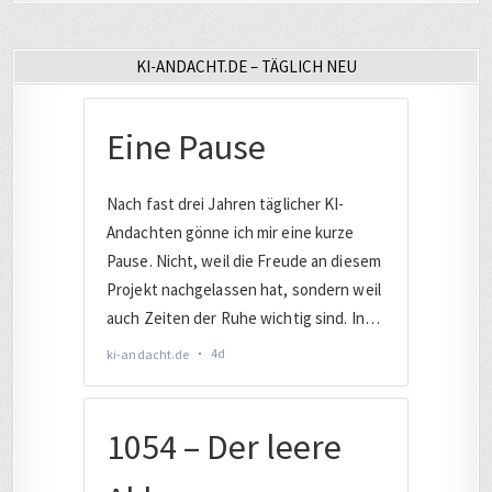
KI-ANDACHT.DE – TÄGLICH NEU