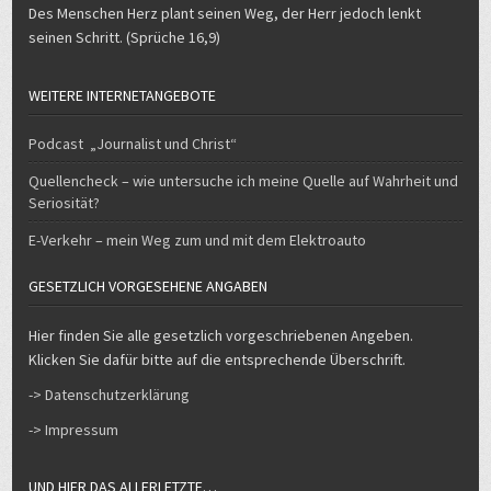
Des Menschen Herz plant seinen Weg, der Herr jedoch lenkt
seinen Schritt. (Sprüche 16,9)
WEITERE INTERNETANGEBOTE
Podcast „Journalist und Christ“
Quellencheck – wie untersuche ich meine Quelle auf Wahrheit und
Seriosität?
E-Verkehr – mein Weg zum und mit dem Elektroauto
GESETZLICH VORGESEHENE ANGABEN
Hier finden Sie alle gesetzlich vorgeschriebenen Angeben.
Klicken Sie dafür bitte auf die entsprechende Überschrift.
-> Datenschutzerklärung
-> Impressum
UND HIER DAS ALLERLETZTE…