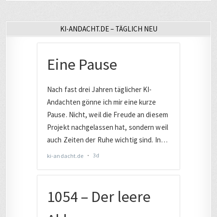
KI-ANDACHT.DE – TÄGLICH NEU