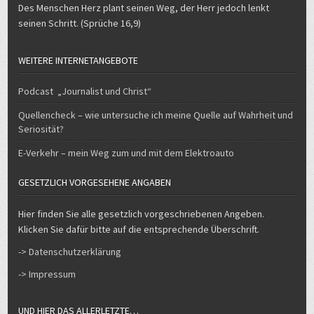
Des Menschen Herz plant seinen Weg, der Herr jedoch lenkt
seinen Schritt. (Sprüche 16,9)
WEITERE INTERNETANGEBOTE
Podcast „Journalist und Christ“
Quellencheck – wie untersuche ich meine Quelle auf Wahrheit und
Seriosität?
E-Verkehr – mein Weg zum und mit dem Elektroauto
GESETZLICH VORGESEHENE ANGABEN
Hier finden Sie alle gesetzlich vorgeschriebenen Angeben.
Klicken Sie dafür bitte auf die entsprechende Überschrift.
-> Datenschutzerklärung
-> Impressum
UND HIER DAS ALLERLETZTE…