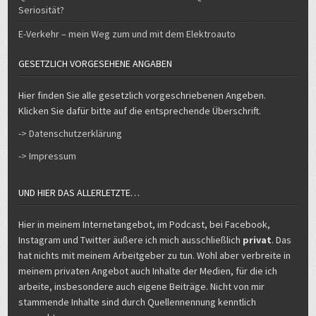
E-Verkehr – mein Weg zum und mit dem Elektroauto
GESETZLICH VORGESEHENE ANGABEN
Hier finden Sie alle gesetzlich vorgeschriebenen Angeben.
Klicken Sie dafür bitte auf die entsprechende Überschrift.
-> Datenschutzerklärung
-> Impressum
UND HIER DAS ALLERLETZTE…
Hier in meinem Internetangebot, im Podcast, bei Facebook,
Instagram und Twitter äußere ich mich ausschließlich
privat
. Das
hat nichts mit meinem Arbeitgeber zu tun. Wohl aber verbreite in
meinem privaten Angebot auch Inhalte der Medien, für die ich
arbeite, insbesondere auch eigene Beiträge. Nicht von mir
stammende Inhalte sind durch Quellennennung kenntlich
gemacht.