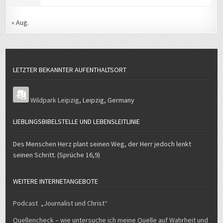
« Aug.
LETZTER BEKANNTER AUFENTHALTSORT
Wildpark Leipzig
,
Leipzig
,
Germany
LIEBLINGSBIBELSTELLE UND LEBENSLEITLINIE
Des Menschen Herz plant seinen Weg, der Herr jedoch lenkt
seinen Schritt. (Sprüche 16,9)
WEITERE INTERNETANGEBOTE
Podcast „Journalist und Christ“
Quellencheck – wie untersuche ich meine Quelle auf Wahrheit und
Seriosität?