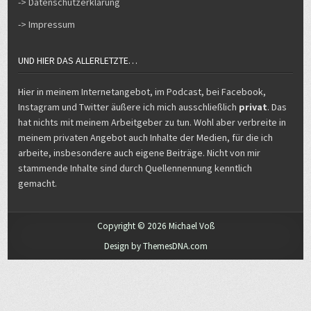
-> Datenschutzerklärung
-> Impressum
UND HIER DAS ALLERLETZTE…
Hier in meinem Internetangebot, im Podcast, bei Facebook,
Instagram und Twitter äußere ich mich ausschließlich
privat
. Das
hat nichts mit meinem Arbeitgeber zu tun. Wohl aber verbreite in
meinem privaten Angebot auch Inhalte der Medien, für die ich
arbeite, insbesondere auch eigene Beiträge. Nicht von mir
stammende Inhalte sind durch Quellennennung kenntlich
gemacht.
Copyright © 2026 Michael Voß
Design by ThemesDNA.com