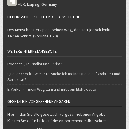
MDR
,
Leipzig
,
Germany
LIEBLINGSBIBELSTELLE UND LEBENSLEITLINIE
Des Menschen Herz plant seinen Weg, der Herr jedoch lenkt
seinen Schritt. (Sprüche 16,9)
WEITERE INTERNETANGEBOTE
Podcast „Journalist und Christ“
Quellencheck – wie untersuche ich meine Quelle auf Wahrheit und
Seriosität?
E-Verkehr – mein Weg zum und mit dem Elektroauto
GESETZLICH VORGESEHENE ANGABEN
Hier finden Sie alle gesetzlich vorgeschriebenen Angeben.
Klicken Sie dafür bitte auf die entsprechende Überschrift.