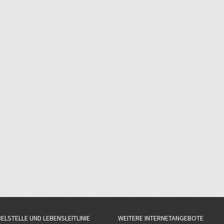
BELSTELLE UND LEBENSLEITLINIE
WEITERE INTERNETANGEBOTE