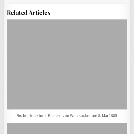
Related Articles
Bis heute aktuell: Richard von Weizsäcker am 8. Mai 1985