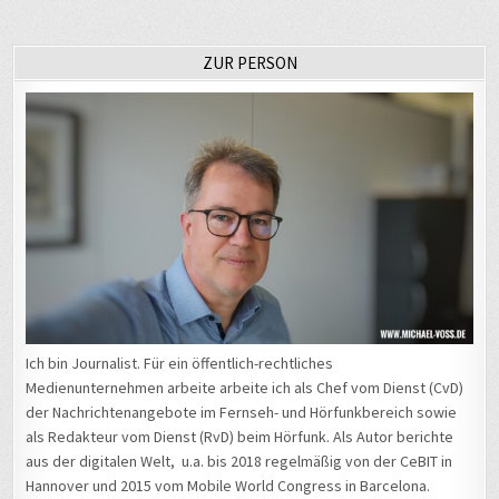
ZUR PERSON
Ich bin Journalist. Für ein öffentlich-rechtliches
Medienunternehmen arbeite arbeite ich als Chef vom Dienst (CvD)
der Nachrichtenangebote im Fernseh- und Hörfunkbereich sowie
als Redakteur vom Dienst (RvD) beim Hörfunk. Als Autor berichte
aus der digitalen Welt, u.a. bis 2018 regelmäßig von der CeBIT in
Hannover und 2015 vom Mobile World Congress in Barcelona.