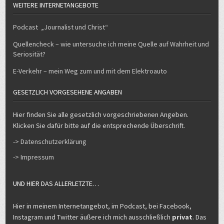
WEITERE INTERNETANGEBOTE
Podcast „Journalist und Christ“
Quellencheck – wie untersuche ich meine Quelle auf Wahrheit und
Seriosität?
E-Verkehr – mein Weg zum und mit dem Elektroauto
GESETZLICH VORGESEHENE ANGABEN
Hier finden Sie alle gesetzlich vorgeschriebenen Angeben.
Klicken Sie dafür bitte auf die entsprechende Überschrift.
-> Datenschutzerklärung
-> Impressum
UND HIER DAS ALLERLETZTE…
Hier in meinem Internetangebot, im Podcast, bei Facebook,
Instagram und Twitter äußere ich mich ausschließlich
privat
. Das