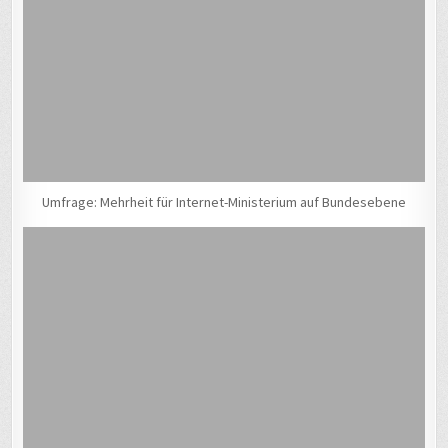
Umfrage: Mehrheit für Internet-Ministerium auf Bundesebene