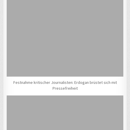
Festnahme kritischer Journalisten: Erdogan brüstet sich mit
Pressefreiheit