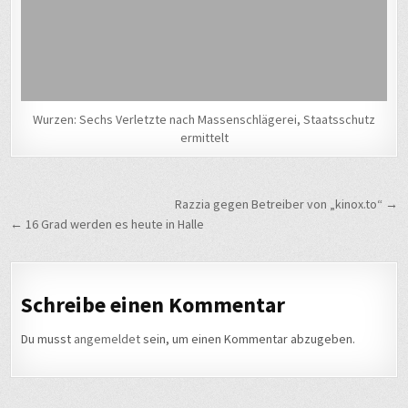
Wurzen: Sechs Verletzte nach Massenschlägerei, Staatsschutz
ermittelt
Beitragsnavigation
Razzia gegen Betreiber von „kinox.to“ →
← 16 Grad werden es heute in Halle
Schreibe einen Kommentar
Du musst
angemeldet
sein, um einen Kommentar abzugeben.