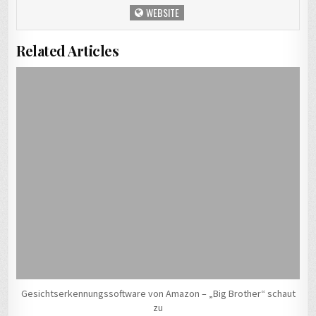
WEBSITE
Related Articles
Gesichtserkennungssoftware von Amazon – „Big Brother“ schaut
zu