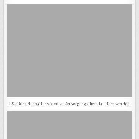
US-Internetanbieter sollen zu Versorgungsdienstleistern werden