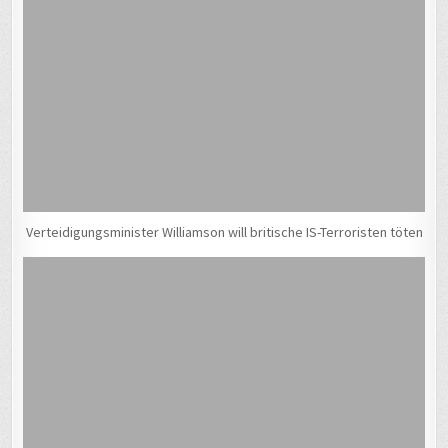
Verteidigungsminister Williamson will britische IS-Terroristen töten