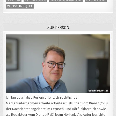
WIRTSCHAFT
(713)
ZUR PERSON
Ich bin Journalist. Für ein öffentlich-rechtliches
Medienunternehmen arbeite arbeite ich als Chef vom Dienst (CvD)
der Nachrichtenangebote im Fernseh- und Hörfunkbereich sowie
als Redakteur vom Dienst (RvD) beim Hörfunk. Als Autor berichte