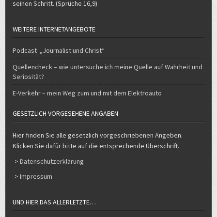
seinen Schritt. (Sprüche 16,9)
WEITERE INTERNETANGEBOTE
Podcast „Journalist und Christ“
Quellencheck – wie untersuche ich meine Quelle auf Wahrheit und
Seriosität?
E-Verkehr – mein Weg zum und mit dem Elektroauto
GESETZLICH VORGESEHENE ANGABEN
Hier finden Sie alle gesetzlich vorgeschriebenen Angeben.
Klicken Sie dafür bitte auf die entsprechende Überschrift.
-> Datenschutzerklärung
-> Impressum
UND HIER DAS ALLERLETZTE…