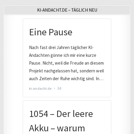
KI-ANDACHT.DE – TÄGLICH NEU