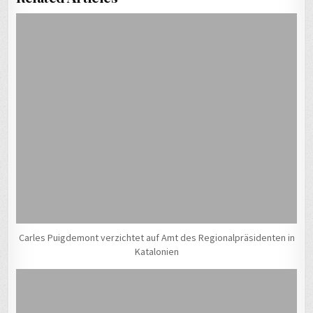
Carles Puigdemont verzichtet auf Amt des Regionalpräsidenten in
Katalonien