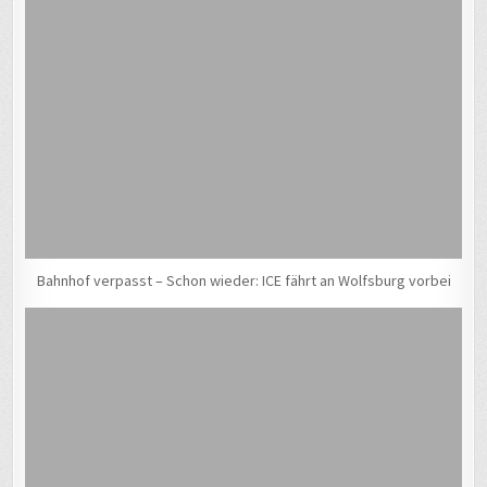
Bahnhof verpasst – Schon wieder: ICE fährt an Wolfsburg vorbei