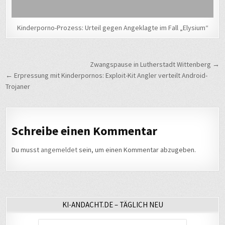
Kinderporno-Prozess: Urteil gegen Angeklagte im Fall „Elysium“
Beitragsnavigation
Zwangspause in Lutherstadt Wittenberg →
← Erpressung mit Kinderpornos: Exploit-Kit Angler verteilt Android-
Trojaner
Schreibe einen Kommentar
Du musst
angemeldet
sein, um einen Kommentar abzugeben.
KI-ANDACHT.DE – TÄGLICH NEU