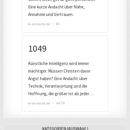
KATEGORIEN (AUSWAHL)