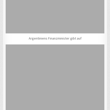
Argentiniens Finanzminister gibt auf