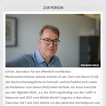
ZUR PERSON
Ich bin Journalist. Für ein öffentlich-rechtliches
Medienunternehmen arbeite arbeite ich als Chef vom Dienst (CvD)
der Nachrichtenangebote im Fernseh- und Hörfunkbereich sowie
als Redakteur vom Dienst (RvD) beim Hörfunk. Als Autor berichte
aus der digitalen Welt, u.a. bis 2018 regelmäßig von der CeBIT in
Hannover und 2015 vom Mobile World Congress in Barcelona.
Zwischen 2017 und 2021 leitete ich den jährlichen Hörfunkpool vom