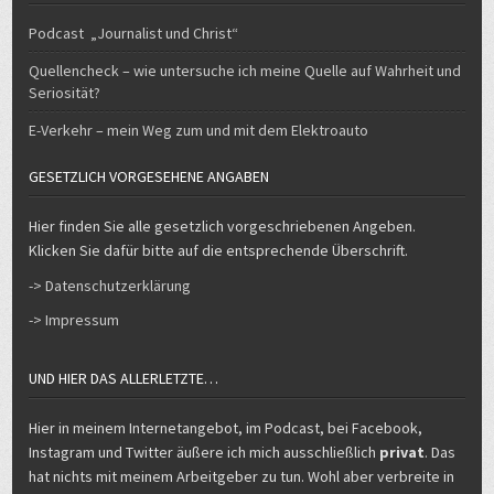
Podcast „Journalist und Christ“
Quellencheck – wie untersuche ich meine Quelle auf Wahrheit und
Seriosität?
E-Verkehr – mein Weg zum und mit dem Elektroauto
GESETZLICH VORGESEHENE ANGABEN
Hier finden Sie alle gesetzlich vorgeschriebenen Angeben.
Klicken Sie dafür bitte auf die entsprechende Überschrift.
-> Datenschutzerklärung
-> Impressum
UND HIER DAS ALLERLETZTE…
Hier in meinem Internetangebot, im Podcast, bei Facebook,
Instagram und Twitter äußere ich mich ausschließlich
privat
. Das
hat nichts mit meinem Arbeitgeber zu tun. Wohl aber verbreite in