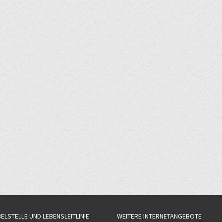
BELSTELLE UND LEBENSLEITLINIE
WEITERE INTERNETANGEBOTE