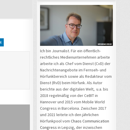
N
Ich bin Journalist. Für ein öffentlich-
rechtliches Medienunternehmen arbeite
arbeite ich als Chef vom Dienst (CvD) der
Nachrichtenangebote im Fernseh- und
Hörfunkbereich sowie als Redakteur vom
Dienst (RvD) beim Hörfunk. Als Autor
berichte aus der digitalen Welt, u.a. bis
2018 regelmäßig von der CeBIT in
Hannover und 2015 vom Mobile World
Congress in Barcelona. Zwischen 2017
und 2021 leitete ich den jährlichen
Hörfunkpool vom
Chaos Communication
Congress
in Leipzig, der inzwischen